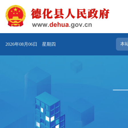
2026年08月06日 星期四