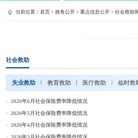
当前位置：
首页
>
政务公开
>
重点信息公开
>
社会救助
社会救助
失业救助
教育救助
医疗救助
临时救
2026年6月社会保险费率降低情况
2026年5月社会保险费率降低情况
2026年4月社会保险费率降低情况
2026年3月社会保险费率降低情况