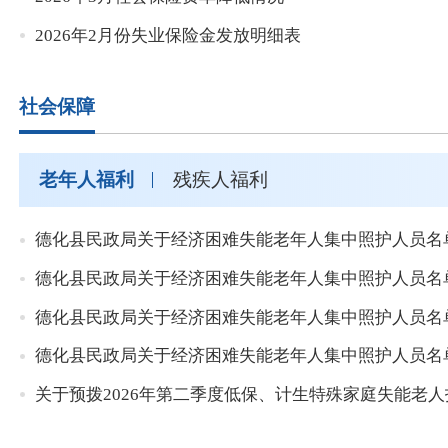
2026年2月份失业保险金发放明细表
社会保障
老年人福利
残疾人福利
德化县民政局关于经济困难失能老年人集中照护人员名单
德化县民政局关于经济困难失能老年人集中照护人员名单
德化县民政局关于经济困难失能老年人集中照护人员名单
德化县民政局关于经济困难失能老年人集中照护人员名单
关于预拨2026年第二季度低保、计生特殊家庭失能老