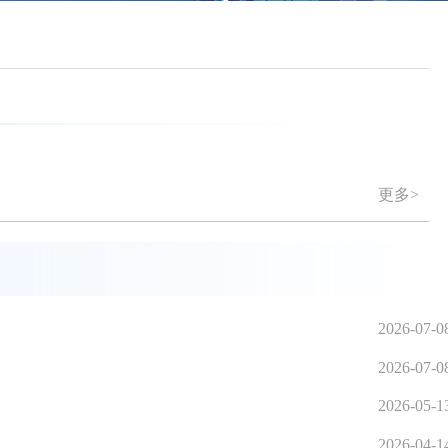
更多>
2026-07-0
2026-07-0
2026-05-1
2026-04-1