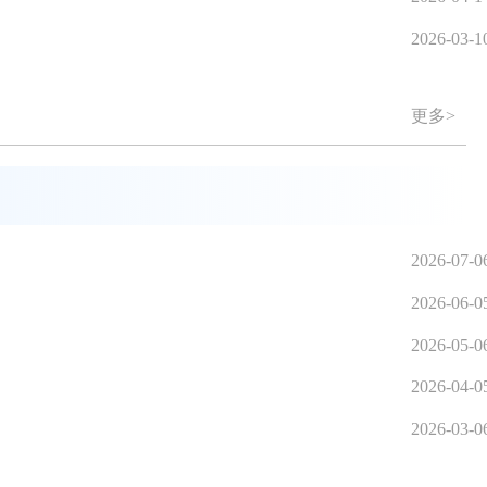
2026-03-1
更多>
2026-07-0
2026-06-0
2026-05-0
2026-04-0
2026-03-0