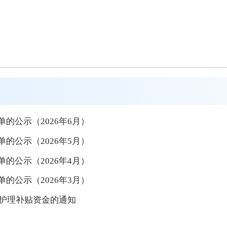
的公示（2026年6月）
的公示（2026年5月）
的公示（2026年4月）
的公示（2026年3月）
人护理补贴资金的通知