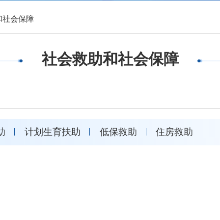
和社会保障
社会救助和社会保障
助
计划生育扶助
低保救助
住房救助