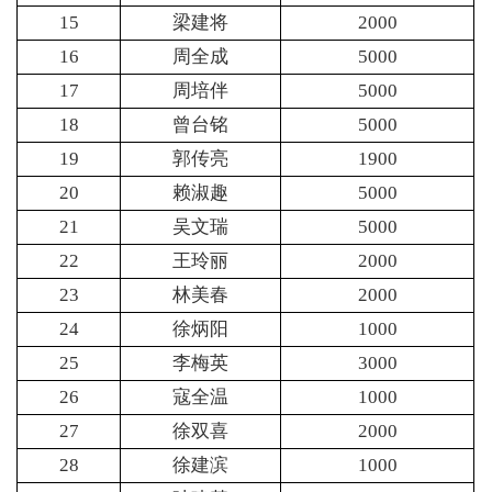
15
梁建将
2000
16
周全成
5000
17
周培伴
5000
18
曾台铭
5000
19
郭传亮
1900
20
赖淑趣
5000
21
吴文瑞
5000
22
王玲丽
2000
23
林美春
2000
24
徐炳阳
1000
25
李梅英
3000
26
寇全温
1000
27
徐双喜
2000
28
徐建滨
1000