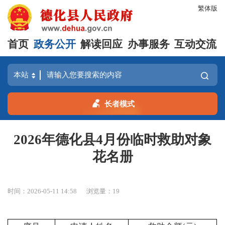
繁体版
首页
政务公开
解读回应
办事服务
互动交流
长者模式
2026年德化县4月份临时救助对象
花名册
时间：2026-05-11 14:58
浏览量：
19