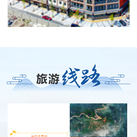
中国茶具城