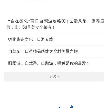
“自在德化”两日自驾游攻略① | 世遗风采、康养度
假，山川湖景美食全都有！
德化陶瓷文化一日游专线
自驾车一日游精品路线之乡村美景之旅
跟团游、自驾游、自助游，哪种是你的最爱？
更多>