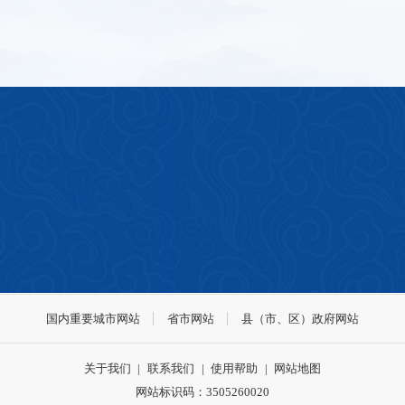
国内重要城市网站
省市网站
县（市、区）政府网站
关于我们
|
联系我们
|
使用帮助
|
网站地图
网站标识码：3505260020