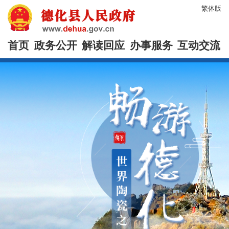
繁体版
首页
政务公开
解读回应
办事服务
互动交流