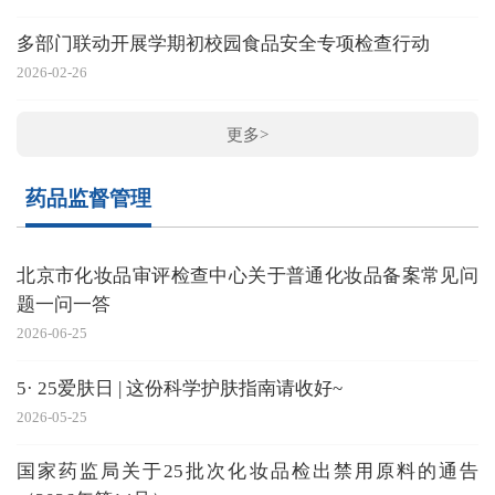
多部门联动开展学期初校园食品安全专项检查行动
2026-02-26
更多>
药品监督管理
北京市化妆品审评检查中心关于普通化妆品备案常见问
题一问一答
2026-06-25
5· 25爱肤日 | 这份科学护肤指南请收好~
2026-05-25
国家药监局关于25批次化妆品检出禁用原料的通告