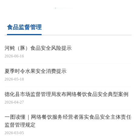
食品监督管理
河鲀（豚）食品安全风险提示
2026-06-16
夏季时令水果安全消费提示
2026-05-18
德化县市场监督管理局发布网络餐饮食品安全典型案例
2026-04-27
一图读懂｜网络餐饮服务经营者落实食品安全主体责任
监督管理规定
2026-03-05