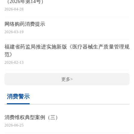
（2026年第14号）
2026-04-28
网络购药消费提示
2026-03-19
福建省药监局推进实施新版《医疗器械生产质量管理规
范》
2026-02-13
更多>
消费警示
消费维权典型案例（三）
2026-06-25