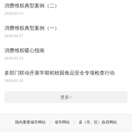
消费维权典型案例（二）
2026-05-15
消费维权典型案例（一）
2026-04-27
消费维权暖心指南
2026-03-15
多部门联动开展学期初校园食品安全专项检查行动
2026-02-26
更多>
国内重要城市网站
省市网站
县（市、区）政府网站