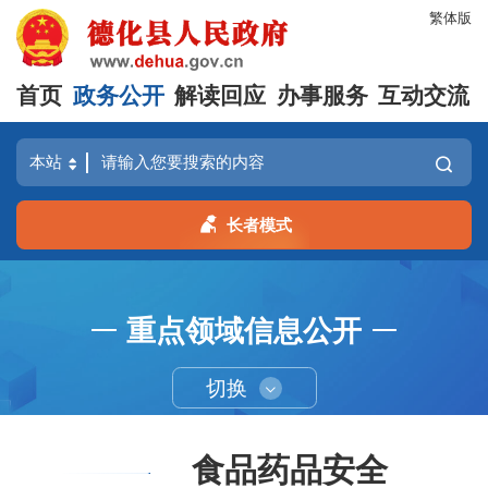
繁体版
首页
政务公开
解读回应
办事服务
互动交流
长者模式
重点领域信息公开
切换
食品药品安全