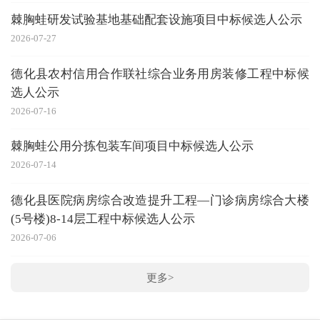
棘胸蛙研发试验基地基础配套设施项目中标候选人公示
2026-07-27
德化县农村信用合作联社综合业务用房装修工程中标候
选人公示
2026-07-16
棘胸蛙公用分拣包装车间项目中标候选人公示
2026-07-14
德化县医院病房综合改造提升工程—门诊病房综合大楼
(5号楼)8-14层工程中标候选人公示
2026-07-06
更多>