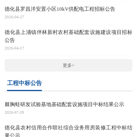
德化县罗昌洋安置小区10kV供配电工程招标公告
2026-04-27
德化县上涌镇伴林新村农村基础配套设施建设项目招标
公告
2026-04-17
更多>
工程中标公告
棘胸蛙研发试验基地基础配套设施项目中标结果公示
2026-07-29
德化县农村信用合作联社综合业务用房装修工程中标结
果公示