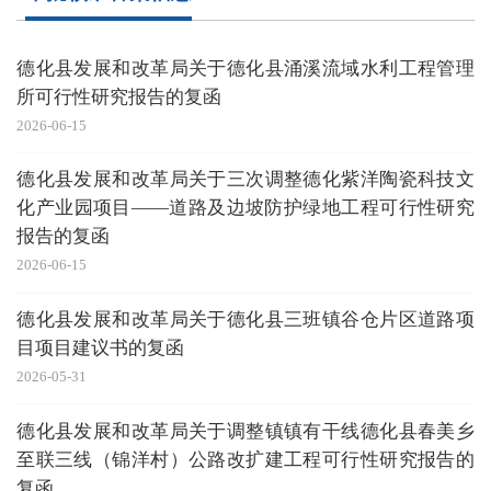
德化县发展和改革局关于德化县涌溪流域水利工程管理
所可行性研究报告的复函
2026-06-15
德化县发展和改革局关于三次调整德化紫洋陶瓷科技文
化产业园项目——道路及边坡防护绿地工程可行性研究
报告的复函
2026-06-15
德化县发展和改革局关于德化县三班镇谷仓片区道路项
目项目建议书的复函
2026-05-31
德化县发展和改革局关于调整镇镇有干线德化县春美乡
至联三线（锦洋村）公路改扩建工程可行性研究报告的
复函