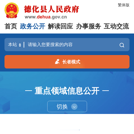
繁体版
首页
政务公开
解读回应
办事服务
互动交流
长者模式
重点领域信息公开
切换