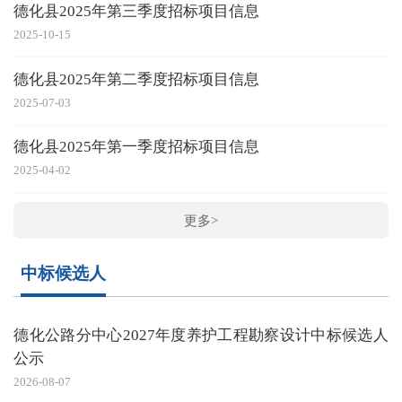
德化县2025年第三季度招标项目信息
2025-10-15
德化县2025年第二季度招标项目信息
2025-07-03
德化县2025年第一季度招标项目信息
2025-04-02
更多>
中标候选人
德化公路分中心2027年度养护工程勘察设计中标候选人
公示
2026-08-07