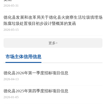
2026-05-31
德化县发展和改革局关于德化县火烧寮生活垃圾填埋场
陈腐垃圾处置项目初步设计暨概算的复函
2026-05-15
更多>
市场主体信用信息
德化县2026年第一季度招标项目信息
2026-04-13
德化县2025年第四季度招标项目信息
2026-01-05