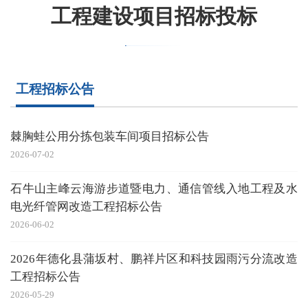
工程建设项目招标投标
工程招标公告
棘胸蛙公用分拣包装车间项目招标公告
2026-07-02
石牛山主峰云海游步道暨电力、通信管线入地工程及水
电光纤管网改造工程招标公告
2026-06-02
2026年德化县蒲坂村、鹏祥片区和科技园雨污分流改造
工程招标公告
2026-05-29