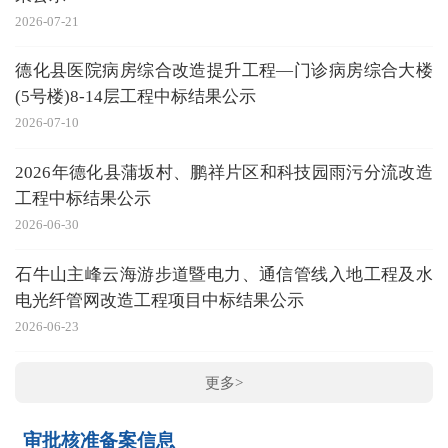
2026-07-21
德化县医院病房综合改造提升工程—门诊病房综合大楼
(5号楼)8-14层工程中标结果公示
2026-07-10
2026年德化县蒲坂村、鹏祥片区和科技园雨污分流改造
工程中标结果公示
2026-06-30
石牛山主峰云海游步道暨电力、通信管线入地工程及水
电光纤管网改造工程项目中标结果公示
2026-06-23
更多>
审批核准备案信息