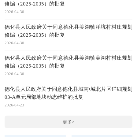
修编（2025-2035）的批复
20
2026-04-30
德化县人民政府关于同意德化县美湖镇洋坑村村庄规划
修编（2025-2035）的批复
20
2026-04-30
德化县人民政府关于同意德化县美湖镇美湖村村庄规划
20
修编（2025-2035）的批复
2026-04-30
20
德化县人民政府关于同意德化县城南•城北片区详细规划
03-A单元局部地块动态维护的批复
2026-04-23
更多>