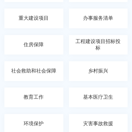
重大建设项目
办事服务清单
工程建设项目招标投
住房保障
标
社会救助和社会保障
乡村振兴
教育工作
基本医疗卫生
环境保护
灾害事故救援