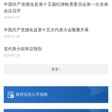
中国共产党德化县第十五届纪律检查委员会第一次全体
会议召开
20
2026-07-31
“
中国共产党德化县第十五次代表大会隆重开幕
20
2026-07-29
党代表分组审议报告
20
2026-07-29
更多>
政府信息公开指南