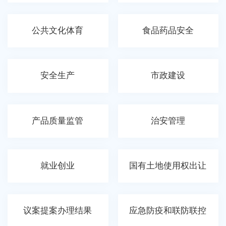
公共文化体育
食品药品安全
安全生产
市政建设
产品质量监管
治安管理
就业创业
国有土地使用权出让
议案提案办理结果
应急防疫和联防联控