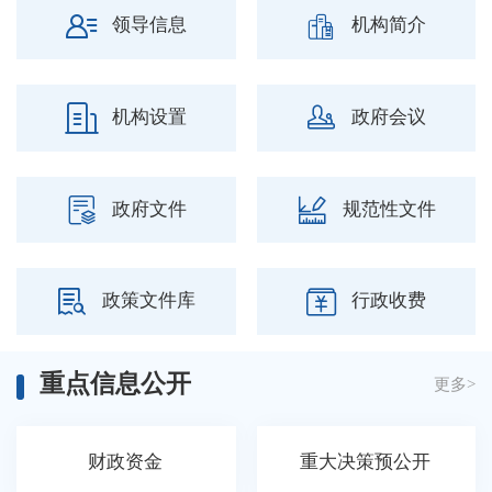
领导信息
机构简介
机构设置
政府会议
政府文件
规范性文件
政策文件库
行政收费
重点信息公开
更多>
财政资金
重大决策预公开