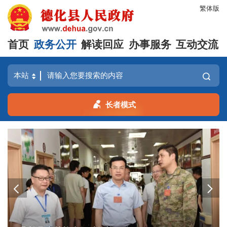
繁体版
首页
政务公开
解读回应
办事服务
互动交流
长者模式