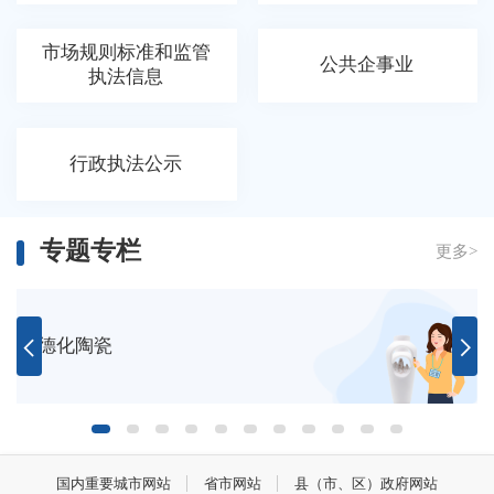
市场规则标准和监管
公共企事业
执法信息
行政执法公示
专题专栏
更多>
德化陶瓷
国内重要城市网站
省市网站
县（市、区）政府网站