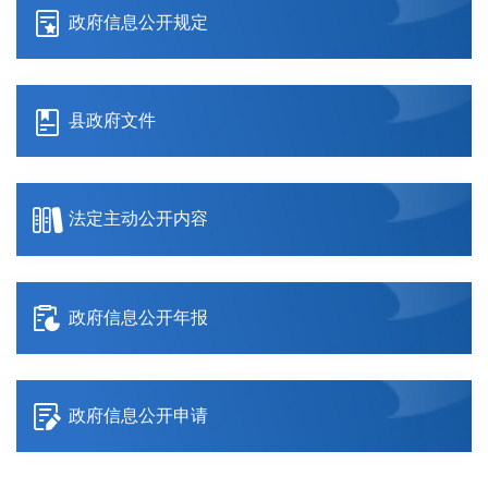
政府信息公开规定
县政府文件
法定主动公开内容
政府信息公开年报
政府信息公开申请