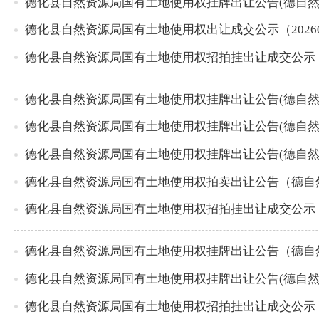
德化县自然资源局国有土地使用权挂牌出让公告(德自然资
德化县自然资源局国有土地使用权出让成交公示（20260
德化县自然资源局国有土地使用权招拍挂出让成交公示（20
德化县自然资源局国有土地使用权挂牌出让公告(德自然资
德化县自然资源局国有土地使用权挂牌出让公告(德自然资
德化县自然资源局国有土地使用权挂牌出让公告(德自然资
德化县自然资源局国有土地使用权拍卖出让公告（德自然
德化县自然资源局国有土地使用权招拍挂出让成交公示（20
德化县自然资源局国有土地使用权挂牌出让公告（德自然
德化县自然资源局国有土地使用权挂牌出让公告(德自然资
德化县自然资源局国有土地使用权招拍挂出让成交公示（20