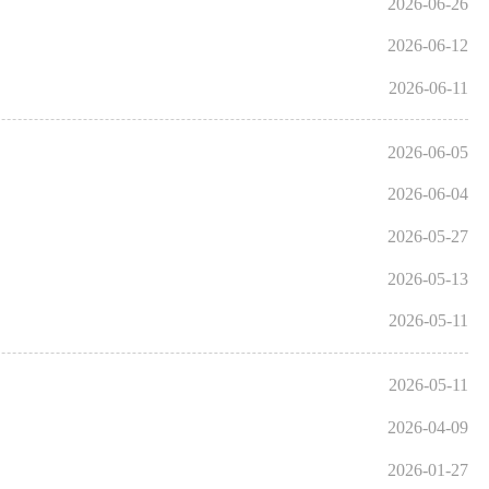
2026-06-26
2026-06-12
2026-06-11
2026-06-05
2026-06-04
2026-05-27
2026-05-13
2026-05-11
2026-05-11
2026-04-09
2026-01-27