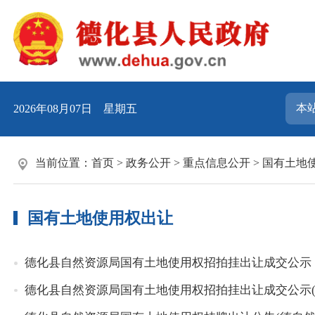
2026年08月07日 星期五
当前位置：
首页
>
政务公开
>
重点信息公开
>
国有土地
国有土地使用权出让
德化县自然资源局国有土地使用权招拍挂出让成交公示（20
德化县自然资源局国有土地使用权招拍挂出让成交公示(202