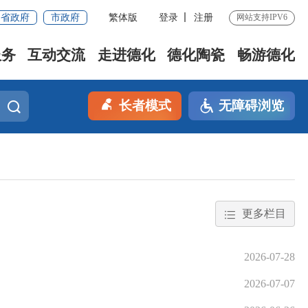
省政府
市政府
繁体版
登录
注册
网站支持IPV6
服务
互动交流
走进德化
德化陶瓷
畅游德化
长者模式
无障碍浏览
更多栏目
2026-07-28
2026-07-07