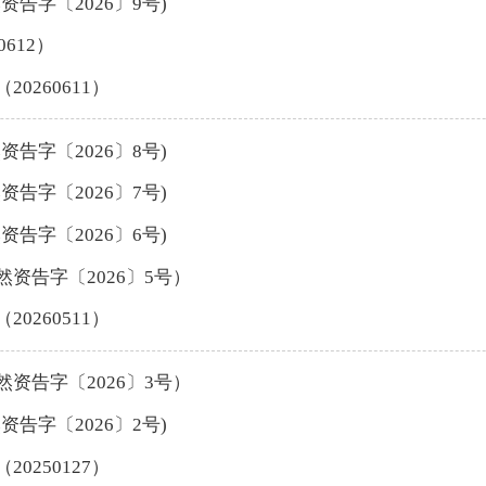
告字〔2026〕9号)
612）
260611）
告字〔2026〕8号)
告字〔2026〕7号)
告字〔2026〕6号)
资告字〔2026〕5号）
260511）
资告字〔2026〕3号）
告字〔2026〕2号)
250127）