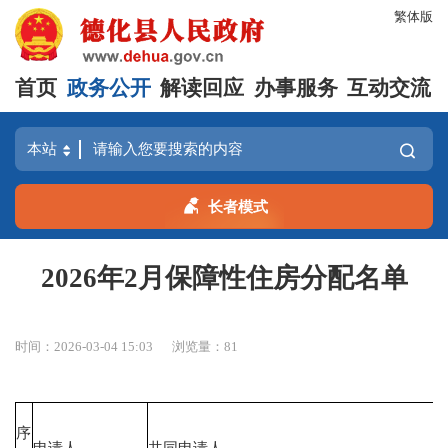
繁体版
首页
政务公开
解读回应
办事服务
互动交流
长者模式
2026年2月保障性住房分配名单
时间：2026-03-04 15:03
浏览量：
81
序
申请人
共同申请人