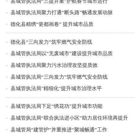
县城管执法局“三提并重”护航春节城市运行
县城管执法局聚力打通“断头路”畅通发展动脉
德化县精绣“瓷都画卷” 提升城市品质
德化县“三向发力”筑牢燃气安全防线
县城管执法局以“无废城市”建设提升城市品质
县城管执法局聚力污水治理攻坚提质效
县城管执法局“三向发力”筑牢燃气安全防线
县城管执法局"精细化"提升城市治理水平
县城管执法局下足“绣花功”提升城市功能
县城管执法局“联合执法进小区”助力居住环境再提升
县城管局“建管护”并重推进“聚城畅通”工作