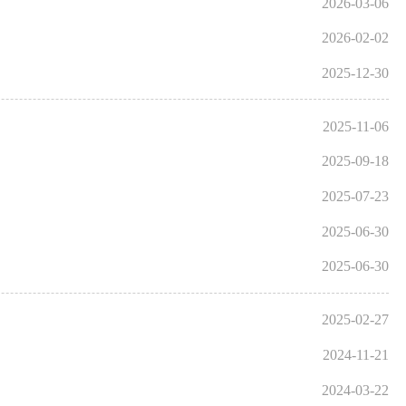
2026-03-06
2026-02-02
2025-12-30
2025-11-06
2025-09-18
2025-07-23
2025-06-30
2025-06-30
2025-02-27
2024-11-21
2024-03-22