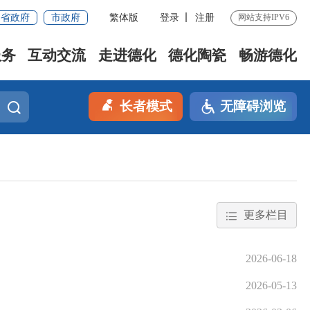
省政府
市政府
繁体版
登录
注册
网站支持IPV6
服务
互动交流
走进德化
德化陶瓷
畅游德化
长者模式
无障碍浏览
更多栏目
2026-06-18
2026-05-13