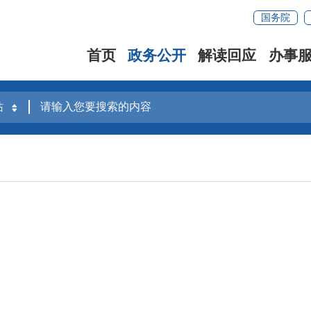
国务院
首页
政务公开
解读回应
办事