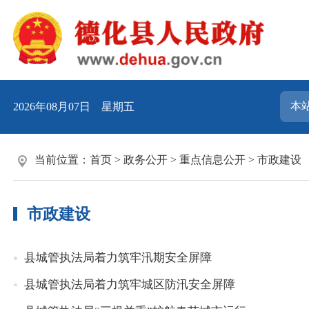
2026年08月07日 星期五
当前位置：
首页
>
政务公开
>
重点信息公开
>
市政建设
市政建设
县城管执法局着力筑牢汛期安全屏障
县城管执法局着力筑牢城区防汛安全屏障