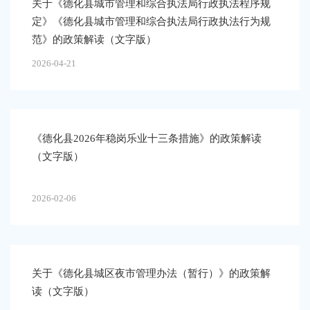
关于《德化县城市管理和综合执法局行政执法程序规
定》《德化县城市管理和综合执法局行政执法行为规
范》的政策解读（文字版）
2026-04-21
《德化县2026年稳岗乐业十三条措施》的政策解读
（文字版）
2026-02-06
关于《德化县城区夜市管理办法（暂行）》的政策解
读（文字版）