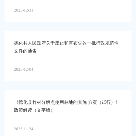
2025-12-31
德化县人民政府关于废止和宣布失效一批行政规范性
文件的通告
2025-12-04
《德化县竹材分解点使用林地的实施 方案（试行）》
政策解读（文字版）
2025-11-24