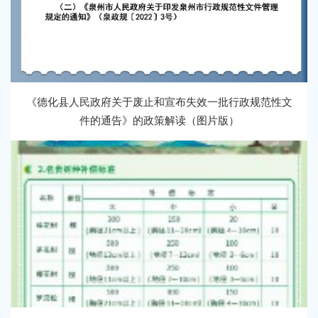
《德化县人民政府关于废止和宣布失效一批行政规范性文
件的通告》的政策解读（图片版）