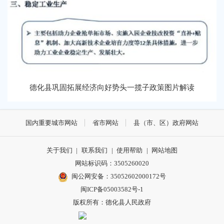
德化县巩固拓展经济向好势头一揽子政策图片解读
国内重要城市网站
省市网站
县（市、区）政府网站
关于我们
|
联系我们
|
使用帮助
|
网站地图
网站标识码：3505260020
闽公网安备：35052602000172号
闽ICP备05003582号-1
版权所有：德化县人民政府