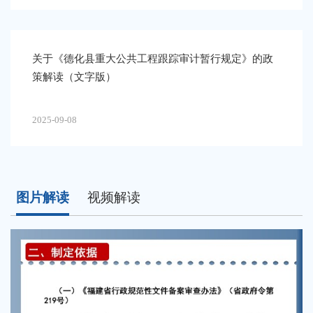
关于《德化县重大公共工程跟踪审计暂行规定》的政
策解读（文字版）
2025-09-08
图片解读
视频解读