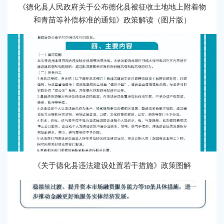
《德化县人民政府关于公布德化县被征收土地地上附着物
和青苗等补偿标准的通知》政策解读（图片版）
《关于德化县违法建设处置若干措施》政策图解