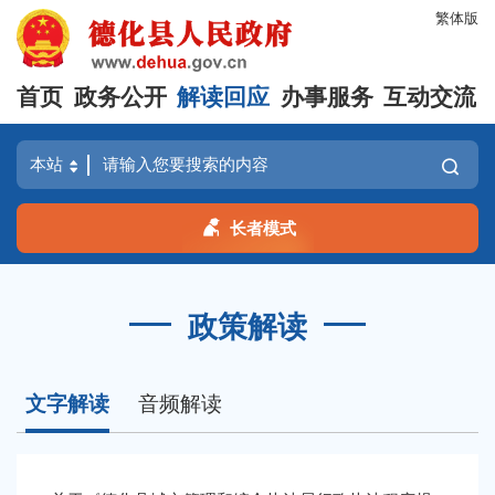
繁体版
首页
政务公开
解读回应
办事服务
互动交流
长者模式
政策解读
文字解读
音频解读