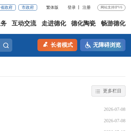
省政府
市政府
繁体版
登录
注册
网站支持IPV6
服务
互动交流
走进德化
德化陶瓷
畅游德化
长者模式
无障碍浏览
更多栏目
2026-07-08
2026-07-08