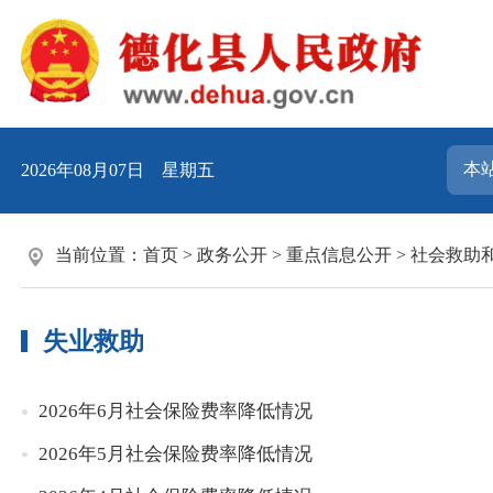
2026年08月07日 星期五
当前位置：
首页
>
政务公开
>
重点信息公开
>
社会救助
失业救助
2026年6月社会保险费率降低情况
2026年5月社会保险费率降低情况