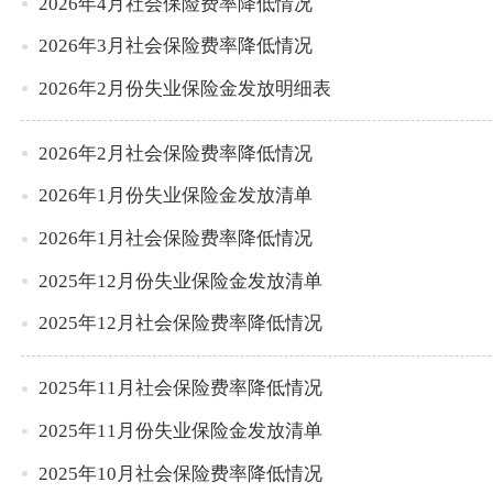
2026年4月社会保险费率降低情况
2026年3月社会保险费率降低情况
2026年2月份失业保险金发放明细表
2026年2月社会保险费率降低情况
2026年1月份失业保险金发放清单
2026年1月社会保险费率降低情况
2025年12月份失业保险金发放清单
2025年12月社会保险费率降低情况
2025年11月社会保险费率降低情况
2025年11月份失业保险金发放清单
2025年10月社会保险费率降低情况