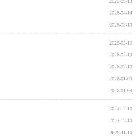
2026-05-13
2026-04-14
2026-03-10
2026-03-10
2026-02-10
2026-02-10
2026-01-09
2026-01-09
2025-12-10
2025-12-10
2025-11-10