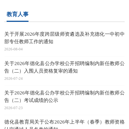
教育人事
关于开展2026年度跨层级师资遴选及补充德化一中初中
部专任教师工作的通知
2026-08-04
关于2026年德化县公办学校公开招聘编制内新任教师公
告（二）入围人员资格复审的通知
2026-07-24
关于2026年德化县公办学校公开招聘编制内新任教师公
告（二）考试成绩的公示
2026-07-23
德化县教育局关于公布2026年上半年（春季）教师资格