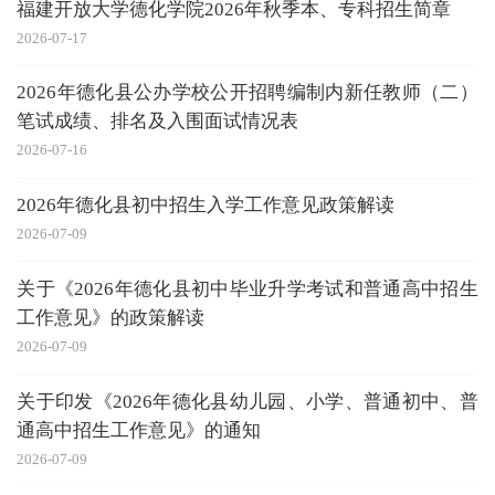
福建开放大学德化学院2026年秋季本、专科招生简章
2026-07-17
2026年德化县公办学校公开招聘编制内新任教师（二）
笔试成绩、排名及入围面试情况表
2026-07-16
2026年德化县初中招生入学工作意见政策解读
2026-07-09
关于《2026年德化县初中毕业升学考试和普通高中招生
工作意见》的政策解读
2026-07-09
关于印发《2026年德化县幼儿园、小学、普通初中、普
通高中招生工作意见》的通知
2026-07-09