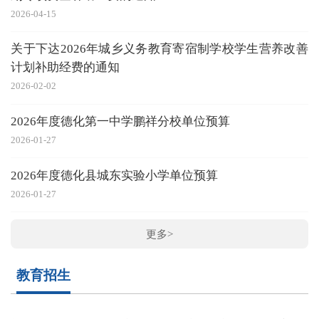
2026-04-15
关于下达2026年城乡义务教育寄宿制学校学生营养改善
计划补助经费的通知
2026-02-02
2026年度德化第一中学鹏祥分校单位预算
2026-01-27
2026年度德化县城东实验小学单位预算
2026-01-27
更多>
教育招生