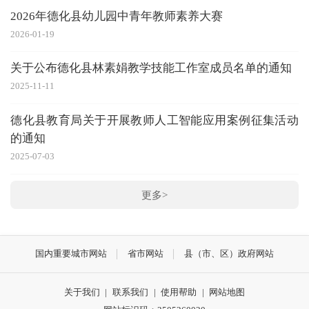
2026年德化县幼儿园中青年教师素养大赛
2026-01-19
关于公布德化县林素娟教学技能工作室成员名单的通知
2025-11-11
德化县教育局关于开展教师人工智能应用案例征集活动
的通知
2025-07-03
更多>
国内重要城市网站
省市网站
县（市、区）政府网站
关于我们
|
联系我们
|
使用帮助
|
网站地图