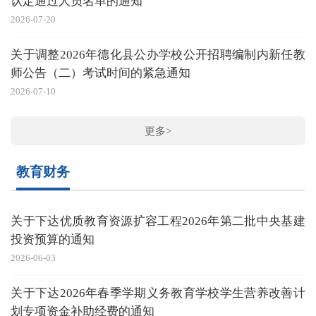
认定通过人员名单的通知
2026-07-20
关于调整2026年德化县公办学校公开招聘编制内新任教
师公告（二）考试时间的紧急通知
2026-07-10
更多>
教育财务
关于下达优质教育资源扩容工程2026年第二批中央基建
投资预算的通知
2026-06-03
关于下达2026年春季学期义务教育学校学生营养改善计
划专项资金补助经费的通知