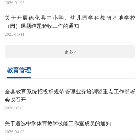
2026-01-05
关于开展德化县中小学、幼儿园学科教研基地学校
（园）课题结题验收工作的通知
2025-11-11
更多>
教育管理
全县教育系统招投标规范管理业务培训暨重点工作部署
会议召开
2026-07-03
关于遴选中学体育教学技能工作室成员的通知
2026-04-08