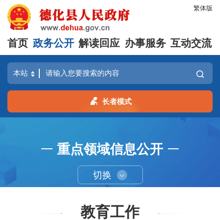
繁体版
首页
政务公开
解读回应
办事服务
互动交流
长者模式
重点领域信息公开
切换
教育工作