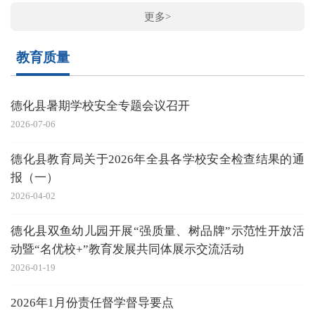
更多>
教育质量
德化县暑期学校安全专题会议召开
2026-07-06
德化县教育局关于2026年全县各学校安全检查结果的通
报（一）
2026-04-02
德化县双鱼幼儿园开展“强质量、树品牌”示范性开放活
动暨“名优校+”教育发展共同体展示交流活动
2026-01-19
2026年1月份责任督学督导要点