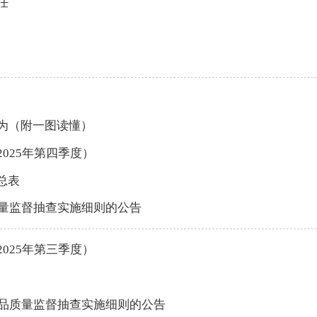
任
为（附一图读懂）
025年第四季度）
总表
质量监督抽查实施细则的公告
025年第三季度）
产品质量监督抽查实施细则的公告