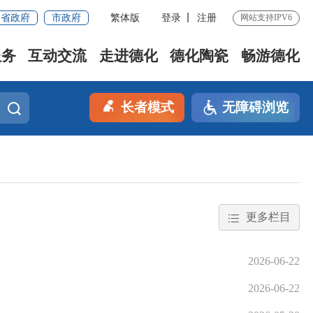
省政府
市政府
繁体版
登录
注册
网站支持IPV6
服务
互动交流
走进德化
德化陶瓷
畅游德化
长者模式
无障碍浏览
更多栏目
2026-06-22
2026-06-22