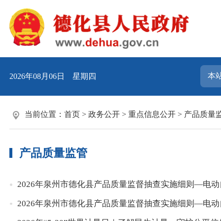
2026年08月06日 星期四
当前位置：
首页
>
政务公开
>
重点信息公开
>
产品质量
产品质量监管
2026年泉州市德化县产品质量监督抽查实施细则—电
2026年泉州市德化县产品质量监督抽查实施细则—电