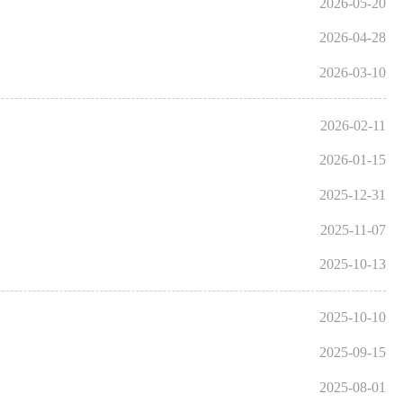
2026-05-20
2026-04-28
2026-03-10
2026-02-11
2026-01-15
2025-12-31
2025-11-07
2025-10-13
2025-10-10
2025-09-15
2025-08-01