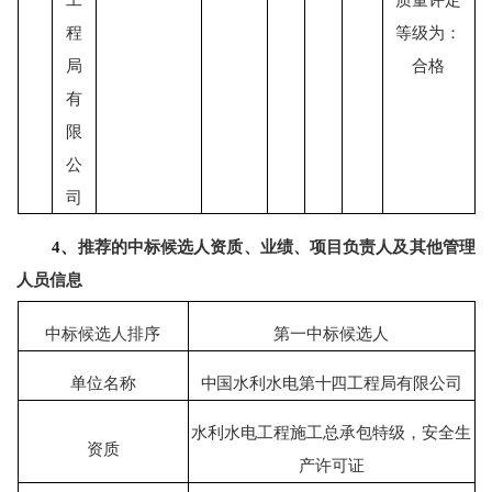
程
等级为：
局
合格
有
限
公
司
4、
推荐的中标候选人资质、业绩、项目负责人及其他管理
人员
信息
中标候选人排序
第一中标候选人
单位名称
中国水利水电第十四工程局有限公司
水利水电工程施工总承包
特级，安全生
资质
产许可证