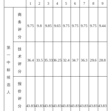
1
2
3
4
5
6
7
8
9
商
务
9.75
9.8
9.85
9.65
9.75
9.75
9.75
9.75
9.44
评
分
第
技
一
术
36.4
33.5
35.33
36.25
32.4
34.7
36.3
29.6
28.8
中
评
标
分
候
报
选
价
人
评
43.83
43.83
43.83
43.83
43.83
43.83
43.83
43.83
43.83
分