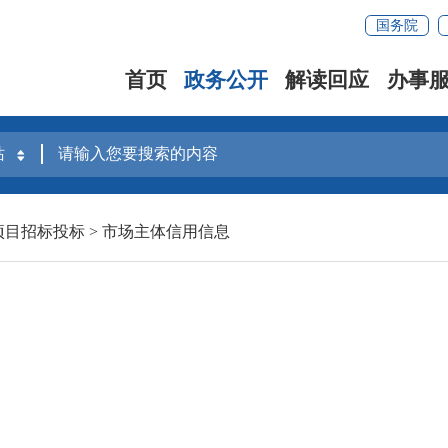
国务院
首页
政务公开
解读回应
办事
项目招标投标
>
市场主体信用信息