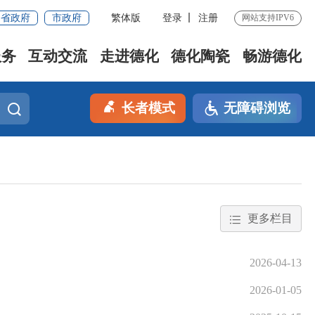
省政府
市政府
繁体版
登录
注册
网站支持IPV6
服务
互动交流
走进德化
德化陶瓷
畅游德化
长者模式
无障碍浏览
更多栏目
2026-04-13
2026-01-05