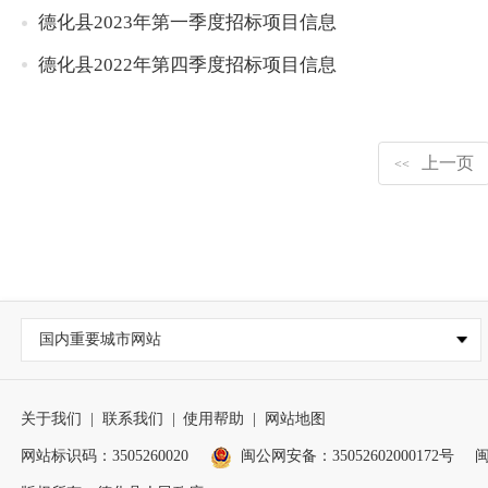
德化县2023年第一季度招标项目信息
德化县2022年第四季度招标项目信息
上一页
<<
国内重要城市网站
关于我们
|
联系我们
|
使用帮助
|
网站地图
网站标识码：3505260020
闽公网安备：35052602000172号
闽