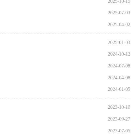
2025-10-15
2025-07-03
2025-04-02
2025-01-03
2024-10-12
2024-07-08
2024-04-08
2024-01-05
2023-10-10
2023-09-27
2023-07-05