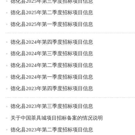
德化县2025年第三季度招标项目信息
德化县2025年第二季度招标项目信息
德化县2025年第一季度招标项目信息
德化县2024年第四季度招标项目信息
德化县2024年第三季度招标项目信息
德化县2024年第二季度招标项目信息
德化县2024年第一季度招标项目信息
德化县2023年第四季度招标项目信息
德化县2023年第三季度招标项目信息
关于中国茶具城项目招标备案的情况说明
德化县2023年第二季度招标项目信息