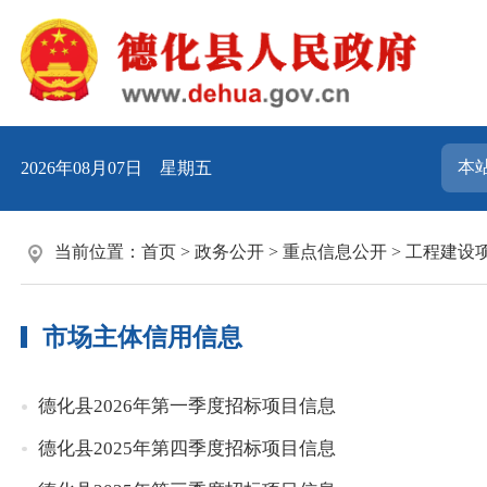
2026年08月07日 星期五
当前位置：
首页
>
政务公开
>
重点信息公开
>
工程建设
市场主体信用信息
德化县2026年第一季度招标项目信息
德化县2025年第四季度招标项目信息