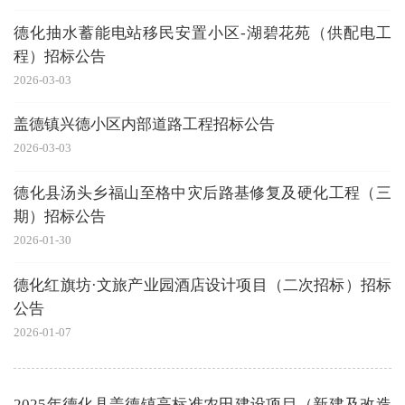
德化抽水蓄能电站移民安置小区-湖碧花苑（供配电工
程）招标公告
2026-03-03
盖德镇兴德小区内部道路工程招标公告
2026-03-03
德化县汤头乡福山至格中灾后路基修复及硬化工程（三
期）招标公告
2026-01-30
德化红旗坊·文旅产业园酒店设计项目（二次招标）招标
公告
2026-01-07
2025年德化县盖德镇高标准农田建设项目（新建及改造