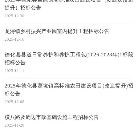
提升）招标公告
2025-12-30
龙浔镇乡村振兴产业园室内提升工程招标公告
2025-12-16
德化县县道日常养护和养护工程包(2026-2028年)1标段
招标公告
2025-12-11
2025年德化县葛坑镇高标准农田建设项目(改造提升)招
标公告
2025-12-08
横八路及周边市政基础设施工程招标公告
2025-11-20