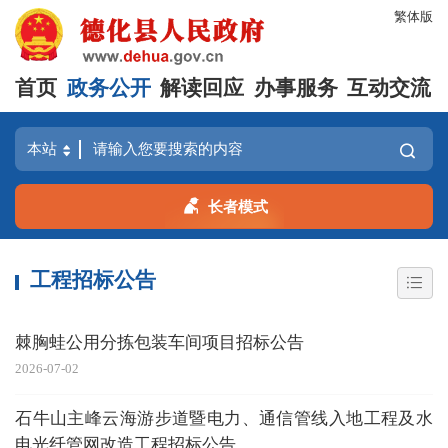
繁体版
首页
政务公开
解读回应
办事服务
互动交流
长者模式
工程招标公告
棘胸蛙公用分拣包装车间项目招标公告
2026-07-02
石牛山主峰云海游步道暨电力、通信管线入地工程及水
电光纤管网改造工程招标公告