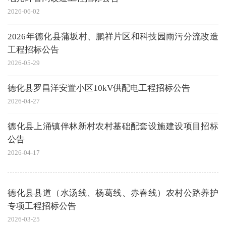
2026-06-02
2026年德化县蒲坂村、鹏祥片区和科技园雨污分流改造
工程招标公告
2026-05-29
德化县罗昌洋安置小区10kV供配电工程招标公告
2026-04-27
德化县上涌镇伴林新村农村基础配套设施建设项目招标
公告
2026-04-17
德化县县道（水汤线、杨葛线、赤春线）农村公路养护
专项工程招标公告
2026-03-25