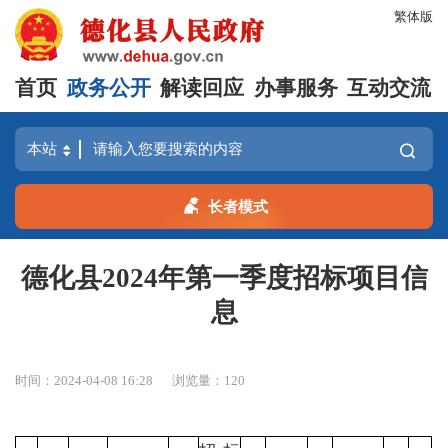
繁体版
首页
政务公开
解读回应
办事服务
互动交流
长者模式
德化县2024年第一季度招标项目信
息
时间：2024-04-08 16:28
浏览量：
120