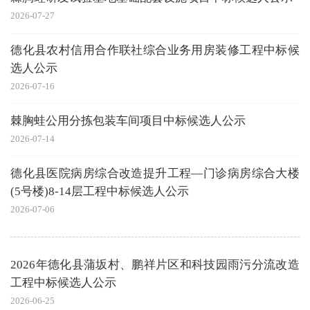
2026-07-27
德化县农村信用合作联社综合业务用房装修工程中标候
选人公示
2026-07-16
棘胸蛙公用分拣包装车间项目中标候选人公示
2026-07-14
德化县医院病房综合改造提升工程—门诊病房综合大楼
(5号楼)8-14层工程中标候选人公示
2026-07-06
2026年德化县蒲坂村、鹏祥片区和科技园雨污分流改造
工程中标候选人公示
2026-06-25