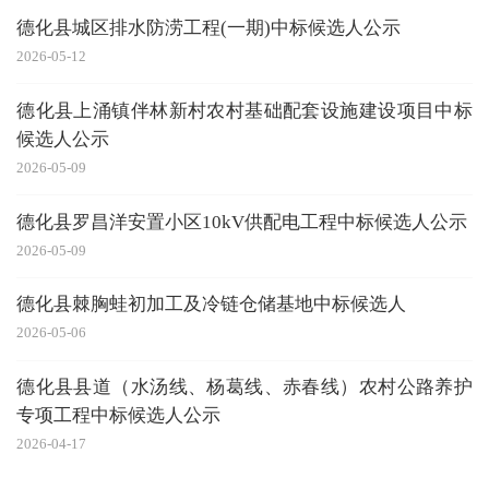
德化县城区排水防涝工程(一期)中标候选人公示
2026-05-12
德化县上涌镇伴林新村农村基础配套设施建设项目中标
候选人公示
2026-05-09
德化县罗昌洋安置小区10kV供配电工程中标候选人公示
2026-05-09
德化县棘胸蛙初加工及冷链仓储基地中标候选人
2026-05-06
德化县县道（水汤线、杨葛线、赤春线）农村公路养护
专项工程中标候选人公示
2026-04-17