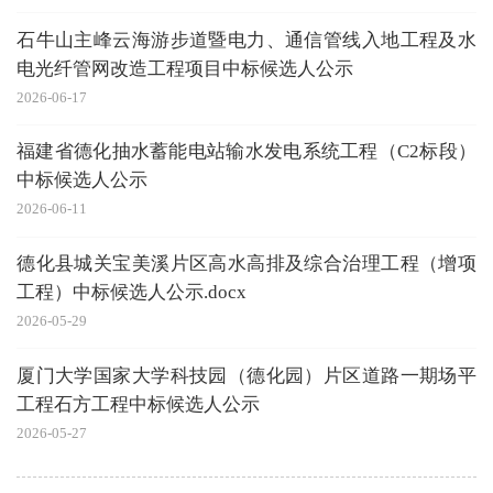
石牛山主峰云海游步道暨电力、通信管线入地工程及水
电光纤管网改造工程项目中标候选人公示
2026-06-17
福建省德化抽水蓄能电站输水发电系统工程（C2标段）
中标候选人公示
2026-06-11
德化县城关宝美溪片区高水高排及综合治理工程（增项
工程）中标候选人公示.docx
2026-05-29
厦门大学国家大学科技园（德化园）片区道路一期场平
工程石方工程中标候选人公示
2026-05-27