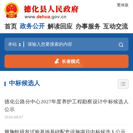
繁体版
首页
政务公开
解读回应
办事服务
互动交流
长者模式
中标候选人
德化公路分中心2027年度养护工程勘察设计中标候选人
公示
2026-08-07
棘胸蛙研发试验基地基础配套设施项目中标候选人公示