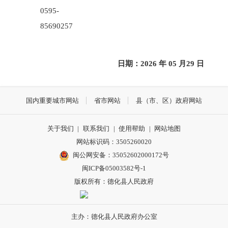
0595-
85690257
日期：
2026 年
05
月
29
日
国内重要城市网站
省市网站
县（市、区）政府网站
关于我们
|
联系我们
|
使用帮助
|
网站地图
网站标识码：3505260020
闽公网安备：35052602000172号
闽ICP备05003582号-1
版权所有：德化县人民政府
主办：德化县人民政府办公室