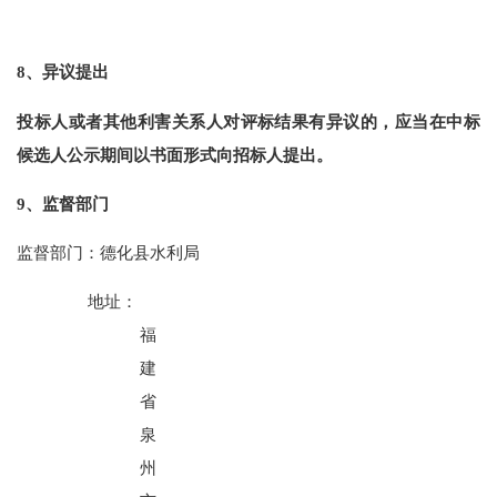
8、异议提出
投标人或者其他利害关系人对评标结果有异议的，应当在中标
候选人公示期间以书面形式向招标人提出。
9、监督部门
监督部门：
德化县水利局
地址：
福
建
省
泉
州