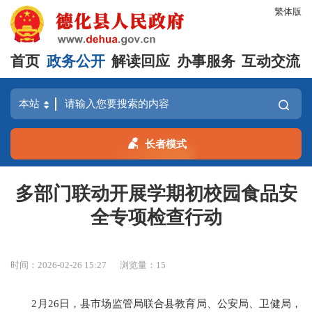
繁体版
首页
政务公开
解读回应
办事服务
互动交流
长者模式
多部门联动开展学期初校园食品安
全专项检查行动
时间：2026-02-26 15:27
浏览量：
15
2月26日，县市场监管局联合县教育局、公安局、卫健局，