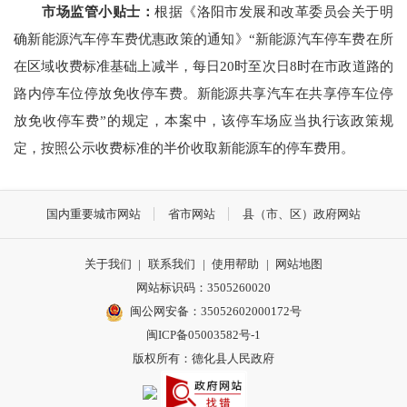
市场监管小贴士：
根据《洛阳市发展和改革委员会关于明
确新能源汽车停车费优惠政策的通知》“新能源汽车停车费在所
在区域收费标准基础上减半，每日20时至次日8时在市政道路的
路内停车位停放免收停车费。新能源共享汽车在共享停车位停
放免收停车费”的规定，本案中，该停车场应当执行该政策规
定，按照公示收费标准的半价收取新能源车的停车费用。
国内重要城市网站
省市网站
县（市、区）政府网站
关于我们
|
联系我们
|
使用帮助
|
网站地图
网站标识码：3505260020
闽公网安备：35052602000172号
闽ICP备05003582号-1
版权所有：德化县人民政府