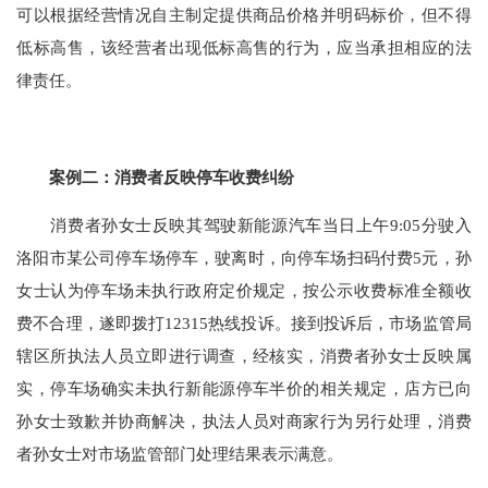
可以根据经营情况自主制定提供商品价格并明码标价，但不得
低标高售，该经营者出现低标高售的行为，应当承担相应的法
律责任。
案例二：消费者反映停车收费纠纷
消费者孙女士反映其驾驶新能源汽车当日上午9:05分驶入
洛阳市某公司停车场停车，驶离时，向停车场扫码付费5元，孙
女士认为停车场未执行政府定价规定，按公示收费标准全额收
费不合理，遂即拨打12315热线投诉。接到投诉后，市场监管局
辖区所执法人员立即进行调查，经核实，消费者孙女士反映属
实，停车场确实未执行新能源停车半价的相关规定，店方已向
孙女士致歉并协商解决，执法人员对商家行为另行处理，消费
者孙女士对市场监管部门处理结果表示满意。