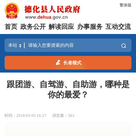
繁体版
首页
政务公开
解读回应
办事服务
互动交流
长者模式
跟团游、自驾游、自助游，哪种是
你的最爱？
时间：2018-03-05 16:27
浏览量：
563