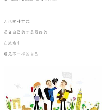
无论哪种方式
适合自己的才是最好的
在旅途中
遇见不一样的自己