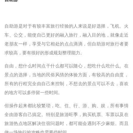
自助游是对于有较丰富旅行经验的人来说是好选择，飞机、火
车、公交，能使自己更好的融入旅行，融入目的地，就像走近
老朋友一样，享受与它相处的点点滴滴，但自助游对旅行者要
求较高，要有很好的形成规划整理能力。
自由，想什么时间点干什么都可以随心，想吃什么吃什么。在
景点的选择，当地的民俗风情的体验方面，有较高的自由度，
所有的行程完全由自己来控制，不想去的景点可以不去，喜欢
的地方可以多停留一些时间。
但操作起来都比较繁琐，吃、住、行、游、购、娱，所有事情
全由游客自己搞定。特别是旅游旺季，购买机票、车票以及在
旅游热点地区解决住宿问题时，都可能会遇到不少麻烦。而且
做一场旅行的攻略也需要些时间。