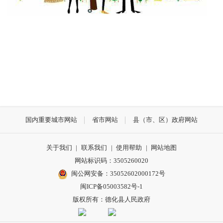
国内重要城市网站
省市网站
县（市、区）政府网站
关于我们
|
联系我们
|
使用帮助
|
网站地图
网站标识码：3505260020
闽公网安备：35052602000172号
闽ICP备05003582号-1
版权所有：德化县人民政府