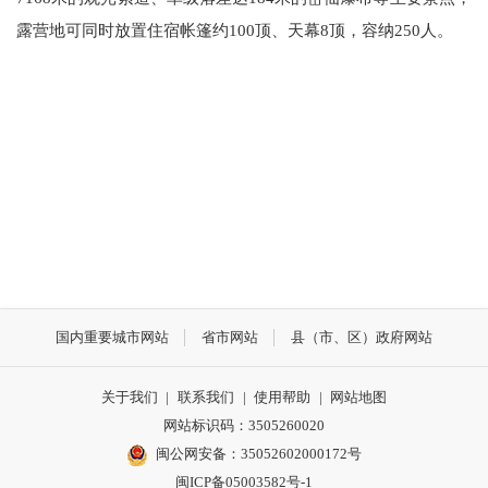
露营地可同时放置住宿帐篷约100顶、天幕8顶，容纳250人。
国内重要城市网站
省市网站
县（市、区）政府网站
关于我们
|
联系我们
|
使用帮助
|
网站地图
网站标识码：3505260020
闽公网安备：35052602000172号
闽ICP备05003582号-1