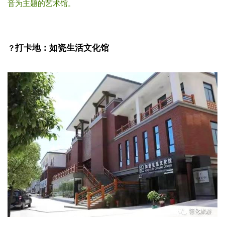
音为主题的艺术馆。
打卡地：
如瓷生活文化馆
？