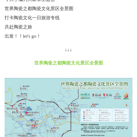
世界陶瓷之都陶瓷文化景区全景图
打卡陶瓷文化一日旅游专线
共赴陶瓷之旅
出发！！
let's go！
↓
↓↓
世界陶瓷之都陶瓷文化景区全景图