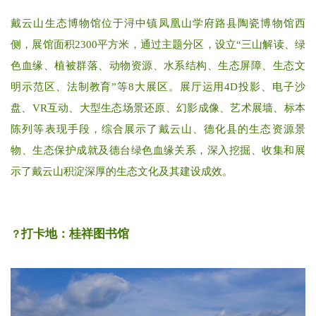
戴云山生态博物馆位于浔中镇凤凰山学府路县陶瓷博物馆西
侧，展馆面积2300平方米，通过主题分区，设立“三山解读、绿
色血缘、植被群落、动物资源、水系结构、生态屏障、生态文
明示范区、法制教育”等8大展区。展厅运用4D投影、电子沙
盘、VR互动、大型生态场景还原、幻影成像、艺术展墙、标本
陈列等表现手段，综合展示了戴云山、德化县的生态资源景
物、生态保护成就及德台绿色血缘关系，深入挖掘、收集和展
示了戴云山积淀深厚的生态文化及其建设成效。
打卡地：桂祥图书馆
？