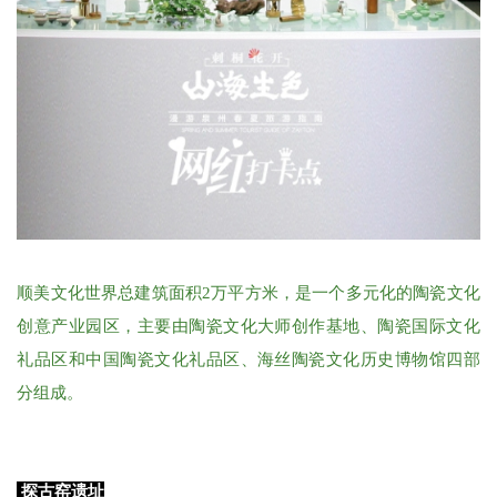
顺美文化世界总建筑面积2万平方米，是一个多元化的陶瓷文化
创意产业园区，主要由陶瓷文化大师创作基地、陶瓷国际文化
礼品区和中国陶瓷文化礼品区、海丝陶瓷文化历史博物馆四部
分组成。
探古窑遗址