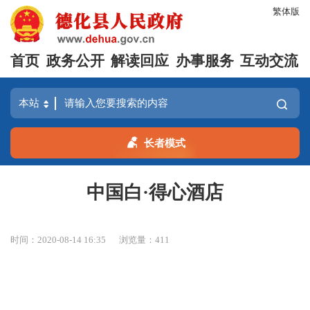
繁体版
首页
政务公开
解读回应
办事服务
互动交流
长者模式
中国白·得心酒店
时间：2020-08-14 16:35
浏览量：
411