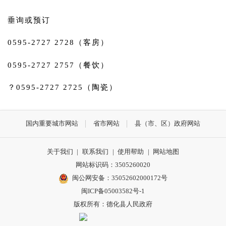
垂询或预订
0595-2727 2728（客房）
0595-2727 2757（餐饮）
？0595-2727 2725（陶瓷）
国内重要城市网站
省市网站
县（市、区）政府网站
关于我们
|
联系我们
|
使用帮助
|
网站地图
网站标识码：3505260020
闽公网安备：35052602000172号
闽ICP备05003582号-1
版权所有：德化县人民政府