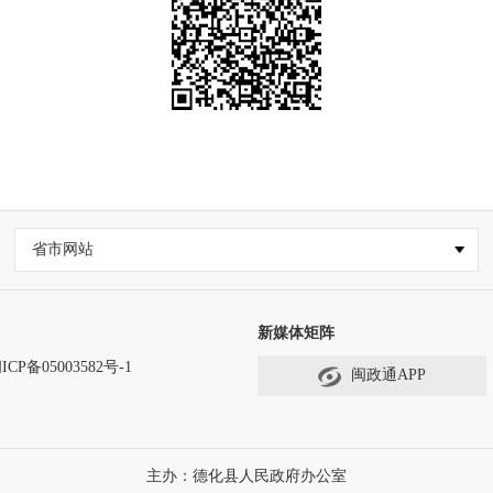
省市网站
新媒体矩阵
ICP备05003582号-1
闽政通APP
主办：德化县人民政府办公室