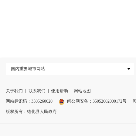
国内重要城市网站
关于我们
|
联系我们
|
使用帮助
|
网站地图
网站标识码：3505260020
闽公网安备：35052602000172号
闽
版权所有：德化县人民政府