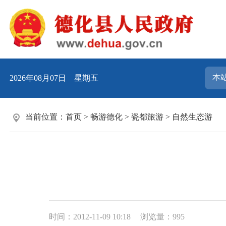
2026年08月07日 星期五
当前位置：
首页
>
畅游德化
>
瓷都旅游
>
自然生态游
时间：2012-11-09 10:18
浏览量：
995