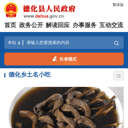
繁体版
首页
政务公开
解读回应
办事服务
互动交流
长者模式
德化乡土名小吃