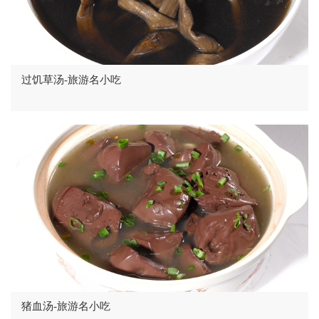
过饥草汤-旅游名小吃
猪血汤-旅游名小吃