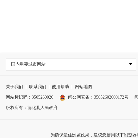
国内重要城市网站
关于我们
|
联系我们
|
使用帮助
|
网站地图
网站标识码：3505260020
闽公网安备：35052602000172号
闽
版权所有：德化县人民政府
为确保最佳浏览效果，建议您使用以下浏览器版本：IE