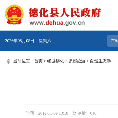
2026年08月08日 星期六
当前位置：
首页
>
畅游德化
>
瓷都旅游
>
自然生态游
时间：2012-11-09 10:18
浏览量：
610