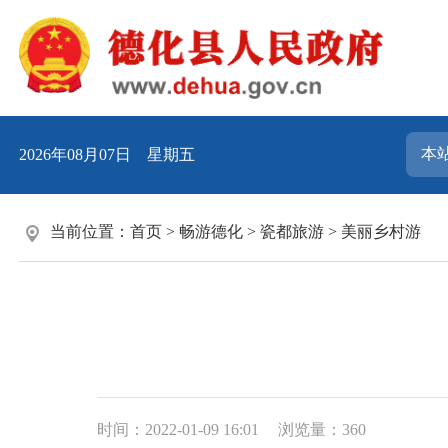
2026年08月07日 星期五
当前位置：
首页
>
畅游德化
>
瓷都旅游
>
美丽乡村游
时间：2022-01-09 16:01
浏览量：
360