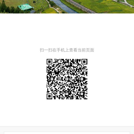
扫一扫在手机上查看当前页面