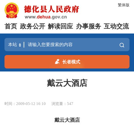
繁体版
首页
政务公开
解读回应
办事服务
互动交流
长者模式
戴云大酒店
时间：2009-05-12 16:10
浏览量：
547
戴云大酒店