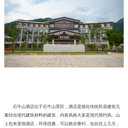
石牛山酒店位于石牛山景区，酒店是德化传统民居建筑元
素结合现代建筑材料的建筑，内装风格大多是现代简约风。山
上也有度假酒店，环境优雅，可以散步垂钓，在此住上几天，