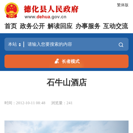
繁体版
首页
政务公开
解读回应
办事服务
互动交流
长者模式
石牛山酒店
时间：2012-10-11 08:48
浏览量：
241