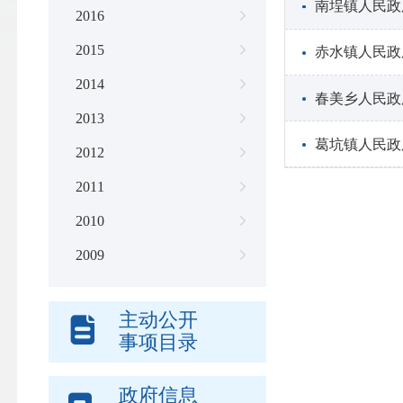
南埕镇人民政
2016
2015
赤水镇人民政
2014
春美乡人民政
2013
葛坑镇人民政
2012
2011
2010
2009
主动公开
事项目录
政府信息