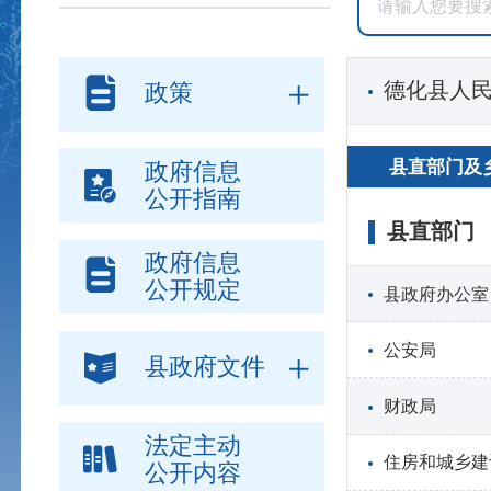
德化县人
政策
县直部门及
政府信息
公开指南
县直部门
政府信息
公开规定
县政府办公室
公安局
县政府文件
财政局
法定主动
住房和城乡建
公开内容