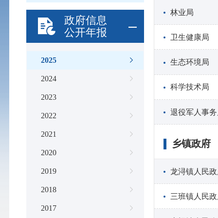
林业局
政府信息
公开年报
卫生健康局
2025
生态环境局
2024
科学技术局
2023
退役军人事务
2022
2021
乡镇政府
2020
2019
龙浔镇人民政
2018
三班镇人民政
2017