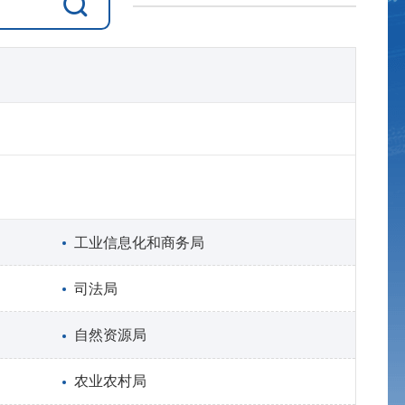
工业信息化和商务局
司法局
自然资源局
农业农村局