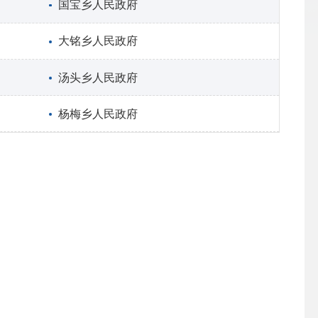
国宝乡人民政府
大铭乡人民政府
汤头乡人民政府
杨梅乡人民政府