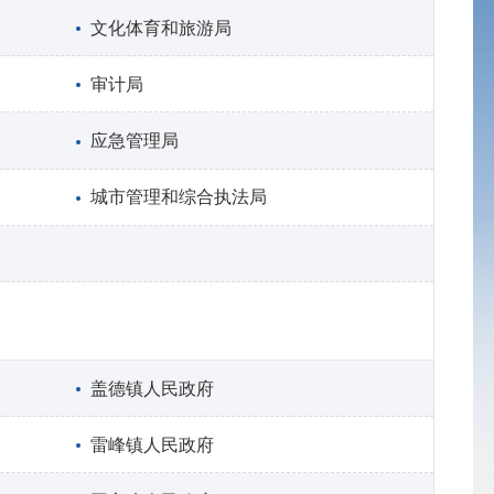
文化体育和旅游局
审计局
应急管理局
城市管理和综合执法局
盖德镇人民政府
雷峰镇人民政府