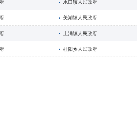
府
水口镇人民政府
府
美湖镇人民政府
府
上涌镇人民政府
府
桂阳乡人民政府