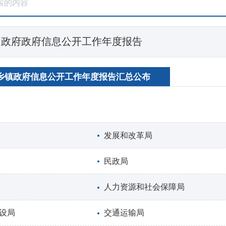
民政府政府信息公开工作年度报告
乡镇政府信息公开工作年度报告汇总公布
发展和改革局
民政局
人力资源和社会保障局
设局
交通运输局