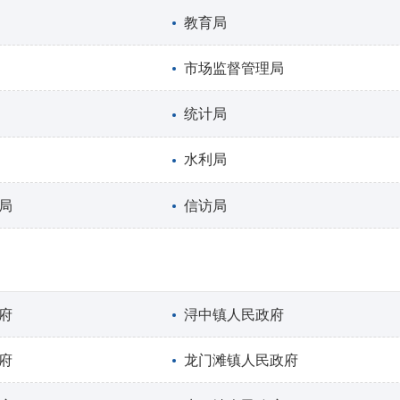
教育局
市场监督管理局
统计局
水利局
局
信访局
府
浔中镇人民政府
府
龙门滩镇人民政府