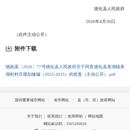
德化县人民政府
2026年4月30日
（此件主动公开）
附件下载
德政函〔2026〕77号德化县人民政府关于同意德化县美湖镇美
湖村村庄规划修编（2025-2035）的批复（主动公开）.pdf
国内重要城市网站
省市网站
县（市、区）政府网站
关于我们
|
联系我们
|
使用帮助
|
网站地图
网站标识码：3505260020