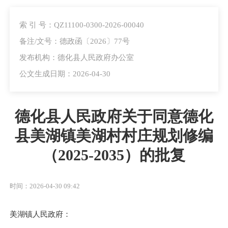
索 引 号：QZ11100-0300-2026-00040
备注/文号：德政函〔2026〕77号
发布机构：德化县人民政府办公室
公文生成日期：2026-04-30
德化县人民政府关于同意德化
县美湖镇美湖村村庄规划修编
（2025-2035）的批复
时间：2026-04-30 09:42
美湖镇人民政府：