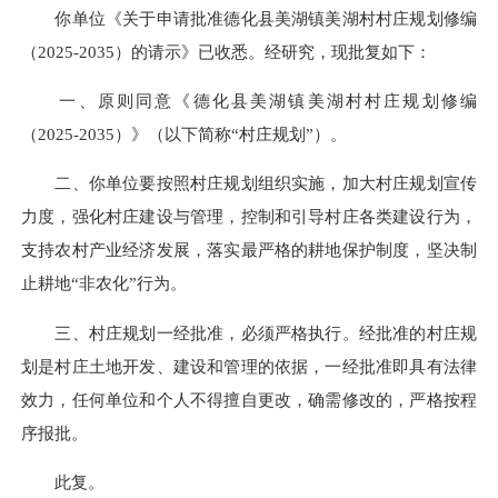
你单位《关于申请批准德化县美湖镇美湖村村庄规划修编
（2025-2035）的请示》已收悉。经研究，现批复如下：
一、原则同意《德化县美湖镇美湖村村庄规划修编
（2025-2035）》（以下简称“村庄规划”）。
二、你单位要按照村庄规划组织实施，加大村庄规划宣传
力度，强化村庄建设与管理，控制和引导村庄各类建设行为，
支持农村产业经济发展，落实最严格的耕地保护制度，坚决制
止耕地“非农化”行为。
三、村庄规划一经批准，必须严格执行。经批准的村庄规
划是村庄土地开发、建设和管理的依据，一经批准即具有法律
效力，任何单位和个人不得擅自更改，确需修改的，严格按程
序报批。
此复。