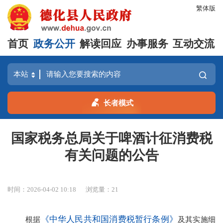
繁体版
首页
政务公开
解读回应
办事服务
互动交流
长者模式
国家税务总局关于啤酒计征消费税
有关问题的公告
时间：2026-04-02 10:18
浏览量：
21
《中华人民共和国消费税暂行条例》
根据
及其实施细