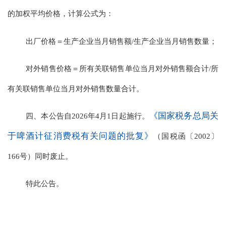
的加权平均价格，计算公式为：
出厂价格＝生产企业当月销售额/生产企业当月销售数量；
对外销售价格＝所有关联销售单位当月对外销售额合计/所
有关联销售单位当月对外销售数量合计。
《国家税务总局关
四、本公告自2026年4月1日起施行。
于啤酒计征消费税有关问题的批复》
（国税函〔2002〕
166号）同时废止。
特此公告。