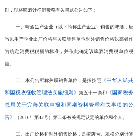
则，现将啤酒计征消费税有关问题公告如下：
一、啤酒生产企业（以下简称生产企业）销售的啤酒，应
当以生产企业出厂价格与关联销售单位对外销售价格孰高者作
为确定消费税税额的标准，并依此确定该啤酒消费税单位税
额。
《中华人民共
二、本公告所称关联销售单位，是指按照
和国税收征收管理法实施细则》
《国家税务
第五十一条和
总局关于完善关联申报和同期资料管理有关事项的公
告》
（2016年第42号）第二条有关规定认定的单位和个人。
三、出厂价格和对外销售价格，是按牌号、规格分别计算