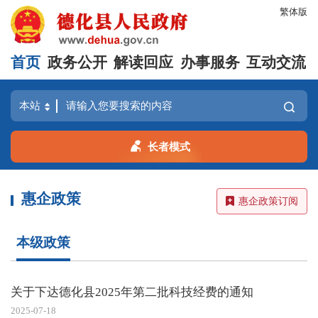
繁体版
首页
政务公开
解读回应
办事服务
互动交流
长者模式
惠企政策
惠企政策订阅
本级政策
关于下达德化县2025年第二批科技经费的通知
2025-07-18