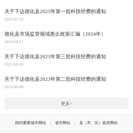
关于下达德化县2025年第一批科技经费的通知
2025-07-18
德化县市场监管领域惠企政策汇编（2024年）
2024-04-11
关于下达德化县2023年第三批科技经费的通知
2023-08-10
关于下达德化县2023年第二批科技经费的通知
2023-06-08
更多>
国内重要城市网站
省市网站
县（市、区）政府网站