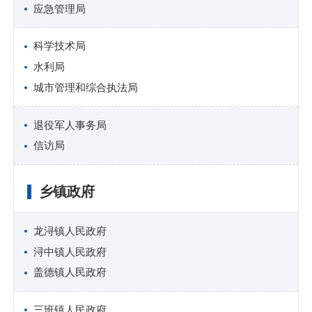
应急管理局
科学技术局
水利局
城市管理和综合执法局
退役军人事务局
信访局
乡镇政府
龙浔镇人民政府
浔中镇人民政府
盖德镇人民政府
三班镇人民政府