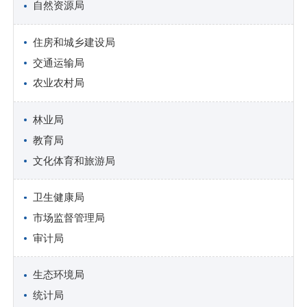
自然资源局
住房和城乡建设局
交通运输局
农业农村局
林业局
教育局
文化体育和旅游局
卫生健康局
市场监督管理局
审计局
生态环境局
统计局