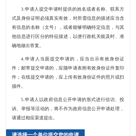
3.申请人提交申请时提供的姓名或者名称、联系方
式及身份证明必须真实有效，对所需信息的描述应当含
有信息的名称（文号），或者能够明确特定信息，与其
他信息进行区分的特征描述，以便行政机关能及时、准
确地做出答复。
4.申请人当面提交申请的，应当出示有效身份证
件；邮寄提交申请的，应随申请表附有效身份证件复印
件；在线提交申请的，应上传有效身份证件的照片或扫
描件。
5.申请人以政府信息公开申请的形式进行信访、投
诉、举报等活动的，将不作为政府信息公开申请处理，
请通过相应渠道提出。
请选择一个单位提交您的申请