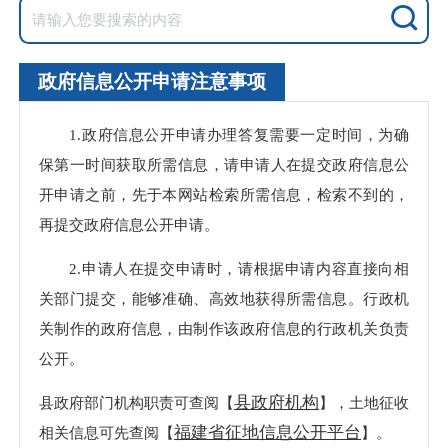
政府信息公开申请注意事项
1.政府信息公开申请办理答复需要一定时间，为确
保第一时间获取所需信息，请申请人在提交政府信息公
开申请之前，先于本网站检索所需信息，检索不到的，
再提交政府信息公开申请。
2.申请人在提交申请时，请根据申请内容直接向相
关部门提交，能够准确、高效地获得所需信息。行政机
关制作的政府信息，由制作该政府信息的行政机关负责
公开。
县政府机构
县政府部门机构职责可查阅【
】，土地征收
福建省征地信息公开平台
相关信息可先查阅【
】。