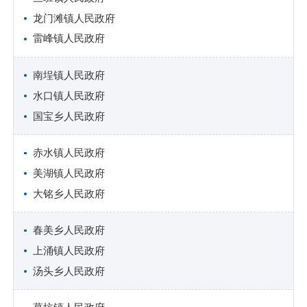
龙门滩镇人民政府
雷峰镇人民政府
南埕镇人民政府
水口镇人民政府
国宝乡人民政府
赤水镇人民政府
美湖镇人民政府
大铭乡人民政府
春美乡人民政府
上涌镇人民政府
汤头乡人民政府