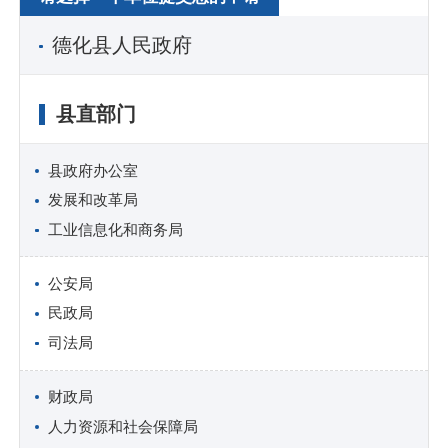
德化县人民政府
县直部门
县政府办公室
发展和改革局
工业信息化和商务局
公安局
民政局
司法局
财政局
人力资源和社会保障局