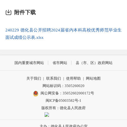
附件下载
240229 德化县公开招聘2024届省内本科高校优秀师范毕业生
面试成绩公示表.xlsx
国内重要城市网站
省市网站
县（市、区）政府网站
关于我们
|
联系我们
|
使用帮助
|
网站地图
网站标识码：3505260020
闽公网安备：35052602000172号
闽ICP备05003582号-1
版权所有：德化县人民政府
主办：德化县人民政府办公室