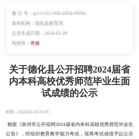
索 引 号：qz11116-1000-2024-00006
发布机构：德化县教育局
公文生成日期：2024-02-29
有效性：
有效
关于德化县公开招聘2024届省
内本科高校优秀师范毕业生面
试成绩的公示
时间：2024-02-29 16:36
根据
《
泉州市公开招聘
2024届省内本科高校优秀师范毕业生
公告
》
，经组织教育教学能力考试，现将考试成绩予以公示