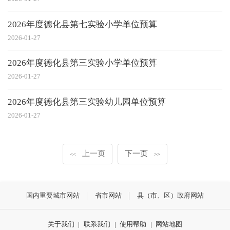
2026年度德化县第七实验小学单位预算
2026-01-27
2026年度德化县第三实验小学单位预算
2026-01-27
2026年度德化县第三实验幼儿园单位预算
2026-01-27
上一页
下一页
<<
>>
国内重要城市网站
省市网站
县（市、区）政府网站
关于我们
|
联系我们
|
使用帮助
|
网站地图