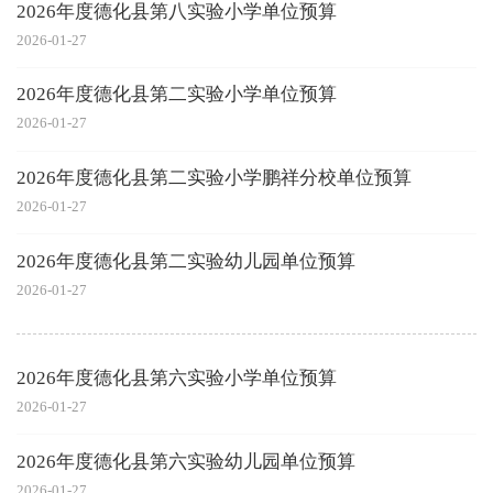
2026年度德化县第八实验小学单位预算
2026-01-27
2026年度德化县第二实验小学单位预算
2026-01-27
2026年度德化县第二实验小学鹏祥分校单位预算
2026-01-27
2026年度德化县第二实验幼儿园单位预算
2026-01-27
2026年度德化县第六实验小学单位预算
2026-01-27
2026年度德化县第六实验幼儿园单位预算
2026-01-27