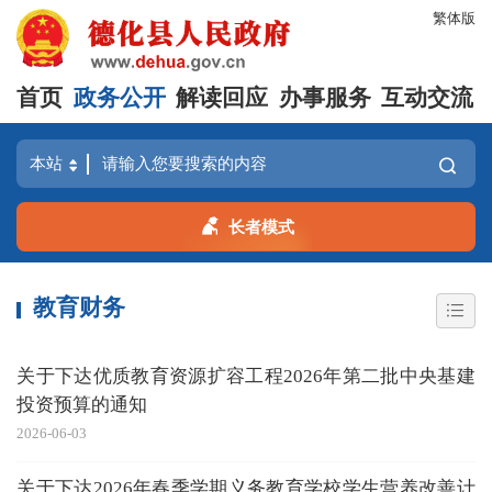
繁体版
首页
政务公开
解读回应
办事服务
互动交流
长者模式
教育财务
关于下达优质教育资源扩容工程2026年第二批中央基建
投资预算的通知
2026-06-03
关于下达2026年春季学期义务教育学校学生营养改善计