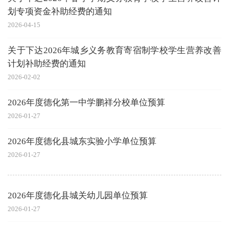
划专项资金补助经费的通知
2026-04-15
关于下达2026年城乡义务教育寄宿制学校学生营养改善
计划补助经费的通知
2026-02-02
2026年度德化第一中学鹏祥分校单位预算
2026-01-27
2026年度德化县城东实验小学单位预算
2026-01-27
2026年度德化县城关幼儿园单位预算
2026-01-27