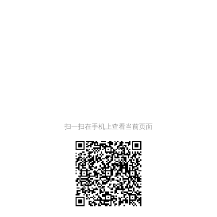
扫一扫在手机上查看当前页面