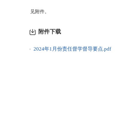
见附件。
附件下载
2024年1月份责任督学督导要点.pdf