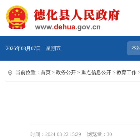
2026年08月07日 星期五
当前位置：
首页
>
政务公开
>
重点信息公开
>
教育工作
时间：2024-03-22 15:29
浏览量：
30