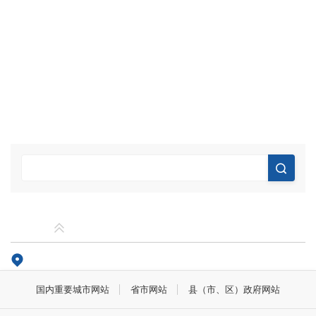
国内重要城市网站
省市网站
县（市、区）政府网站