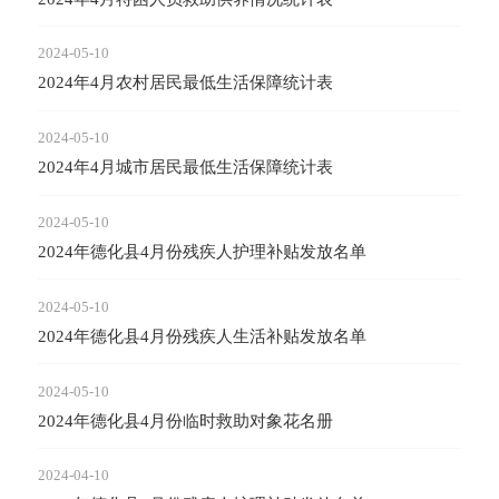
的...
2024-05-10
2024年4月农村居民最低生活保障统计表
2023-
《中
2024-05-10
人...
2024年4月城市居民最低生活保障统计表
2023-
2024-05-10
《中
2024年德化县4月份残疾人护理补贴发放名单
布，..
2024-05-10
2023-
2024年德化县4月份残疾人生活补贴发放名单
享受
2024-05-10
2023-
2024年德化县4月份临时救助对象花名册
残疾
确...
2024-04-10