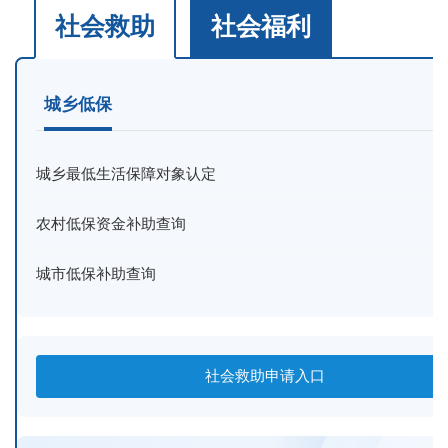
社会救助
社会福利
城乡低保
城乡最低生活保障对象认定
农村低保资金补助查询
城市低保补助查询
社会救助申请入口