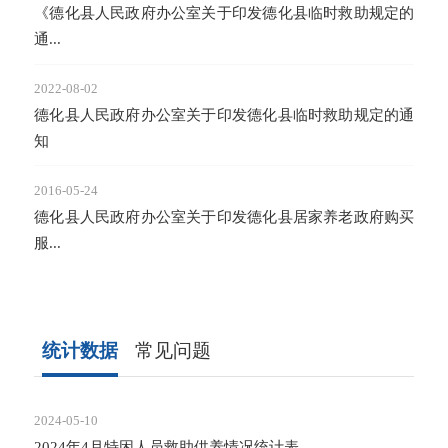
《德化县人民政府办公室关于印发德化县临时救助规定的
通...
2022-08-02
德化县人民政府办公室关于印发德化县临时救助规定的通
知
2016-05-24
德化县人民政府办公室关于印发德化县居家养老政府购买
服...
统计数据
常见问题
2024-05-10
2023-
2024年4月特困人员救助供养情况统计表
入伍