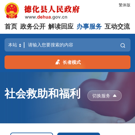
繁体版
首页
政务公开
解读回应
办事服务
互动交流
长者模式
社会救助和福利
切换服务