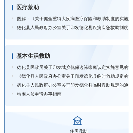
医疗救助
图解：《关于健全重特大疾病医疗保险和救助制度的实施意
德化县人民政府办公室关于印发德化县疾病应急救助制度实施意
基本生活救助
德化县民政局关于印发城乡低保边缘家庭认定实施意见的通
《德化县人民政府办公室关于印发德化县临时救助规定的通知》
德化县人民政府办公室关于印发德化县临时救助规定的通知
特困人员申请办事指南
住房救助