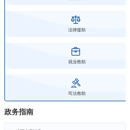
法律援助
就业救助
司法救助
政务指南