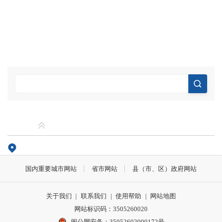
国内重要城市网站
省市网站
县（市、区）政府网站
关于我们
|
联系我们
|
使用帮助
|
网站地图
网站标识码：3505260020
闽公网安备：35052602000172号