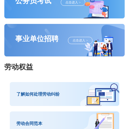
公务员考试
点击进入 >
事业单位招聘
点击进入 >
劳动权益
了解如何处理劳动纠纷
劳动合同范本