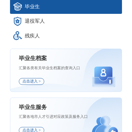
毕业生
退役军人
残疾人
毕业生档案
汇聚各类有关毕业生档案的查询入口
点击进入 >
毕业生服务
汇聚各地市人才引进对应政策及服务入口
点击进入 >