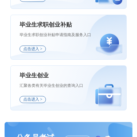
毕业生求职创业补贴
毕业生求职创业补贴申请指南及服务入口
点击进入 >
毕业生创业
汇聚各类有关毕业生创业的查询入口
点击进入 >