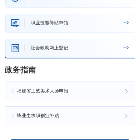
职业技能补贴申领
社会救助网上登记
政务指南
福建省工艺美术大师申报
毕业生求职创业补贴