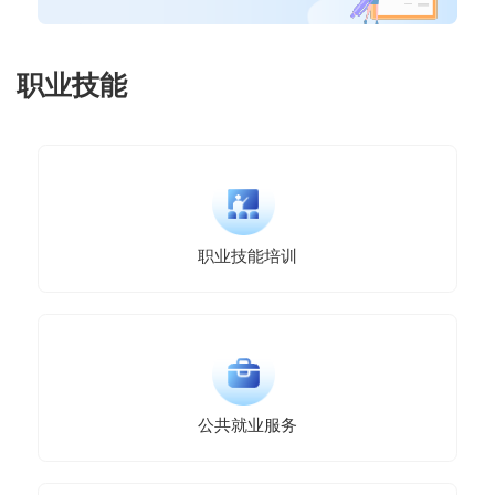
职业技能
职业技能培训
公共就业服务