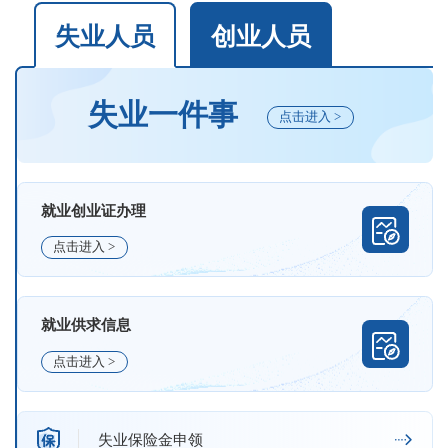
失业人员
创业人员
失业一件事
点击进入 >
就业创业证办理
点击进入 >
就业供求信息
点击进入 >
失业保险金申领