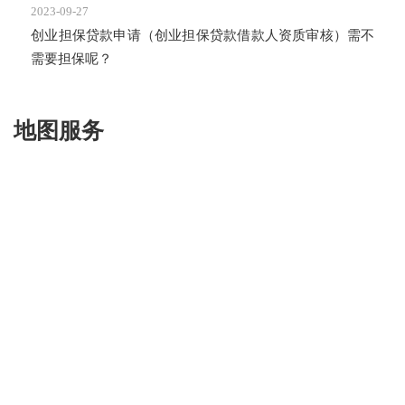
2023-09-27
创业担保贷款申请（创业担保贷款借款人资质审核）需不
需要担保呢？
地图服务