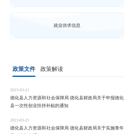
就业供求信息
政策文件
政策解读
2023-03-21
2023-
德化县人力资源和社会保障局 德化县财政局关于申报德化
职业
县一次性创业扶持补贴的通知
2023-
就业
2023-03-21
德化县人力资源和社会保障局 德化县财政局关于实施青年