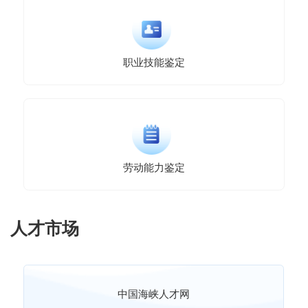
职业技能鉴定
劳动能力鉴定
人才市场
中国海峡人才网