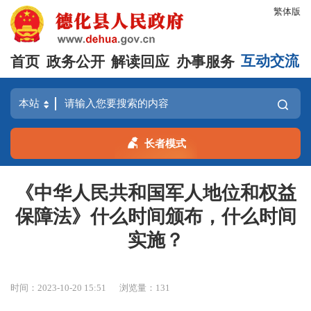
繁体版
首页
政务公开
解读回应
办事服务
互动交流
长者模式
《中华人民共和国军人地位和权益
保障法》什么时间颁布，什么时间
实施？
时间：2023-10-20 15:51
浏览量：
131