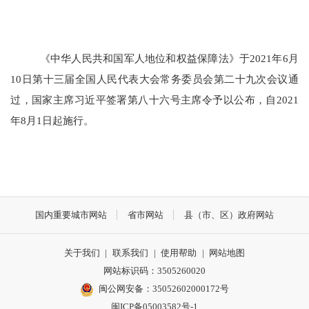
《中华人民共和国军人地位和权益保障法》于
2021年6月
10日第十三届全国人民代表大会常务委员会第二十九次会议通
过，国家主席习近平签署第八十六号主席令予以公布，自2021
年8月1日起施行。
国内重要城市网站
省市网站
县（市、区）政府网站
关于我们
|
联系我们
|
使用帮助
|
网站地图
网站标识码：3505260020
闽公网安备：35052602000172号
闽ICP备05003582号-1