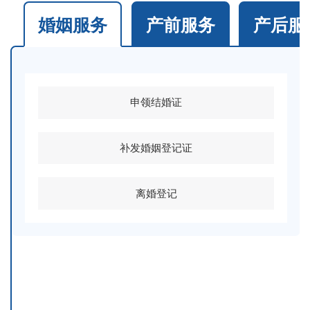
婚姻服务
产前服务
产后服
申领结婚证
补发婚姻登记证
离婚登记