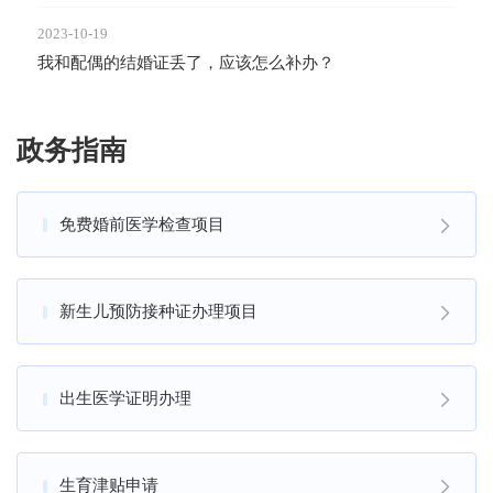
2023-10-19
我和配偶的结婚证丢了，应该怎么补办？
政务指南
免费婚前医学检查项目
新生儿预防接种证办理项目
出生医学证明办理
生育津贴申请