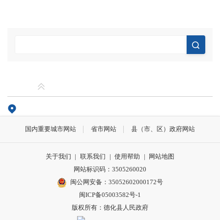
国内重要城市网站
省市网站
县（市、区）政府网站
关于我们
|
联系我们
|
使用帮助
|
网站地图
网站标识码：3505260020
闽公网安备：35052602000172号
闽ICP备05003582号-1
版权所有：德化县人民政府