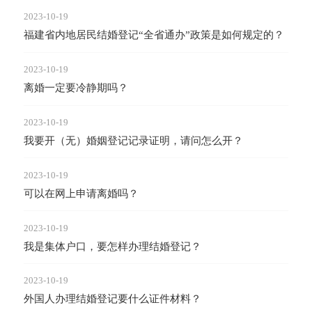
2023-10-19
福建省内地居民结婚登记“全省通办”政策是如何规定的？
2023-10-19
离婚一定要冷静期吗？
2023-10-19
我要开（无）婚姻登记记录证明，请问怎么开？
2023-10-19
可以在网上申请离婚吗？
2023-10-19
我是集体户口，要怎样办理结婚登记？
2023-10-19
外国人办理结婚登记要什么证件材料？