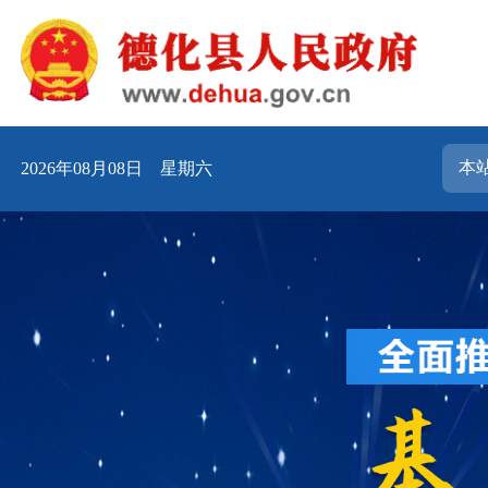
2026年08月08日 星期六