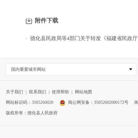
附件下载
德化县民政局等4部门关于转发《福建省民政厅
国内重要城市网站
关于我们
|
联系我们
|
使用帮助
|
网站地图
网站标识码：3505260020
闽公网安备：35052602000172号
闽
版权所有：德化县人民政府