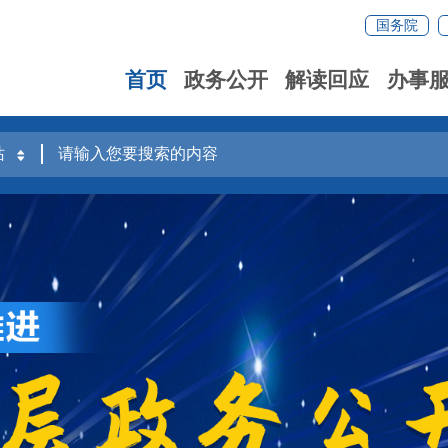
国务院
首页
政务公开
解读回应
办事