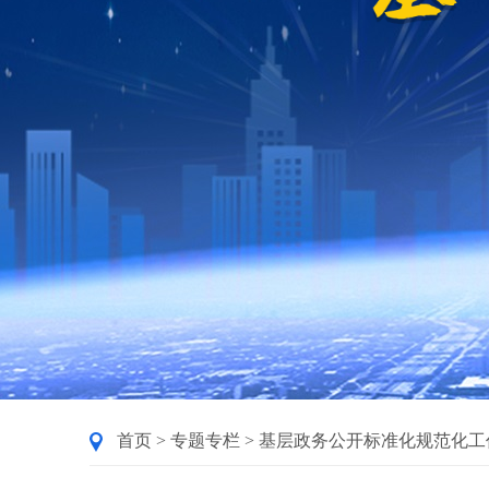
首页
>
专题专栏
>
基层政务公开标准化规范化工