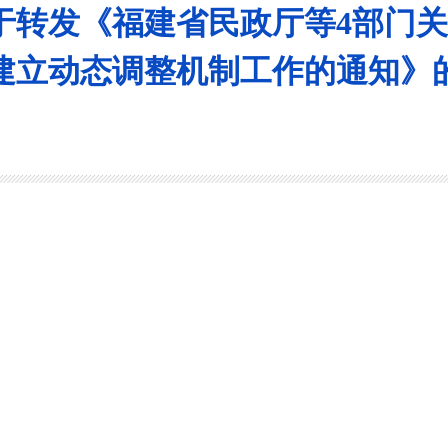
于转发《福建省民政厅等4部门
建立动态调整机制工作的通知》