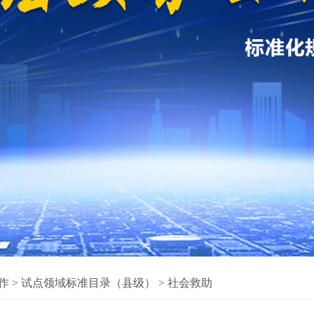
作
>
试点领域标准目录（县级）
>
社会救助