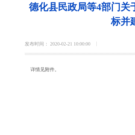
德化县民政局等4部门关
标并
发布时间： 2020-02-21 10:00:00
详情见附件。