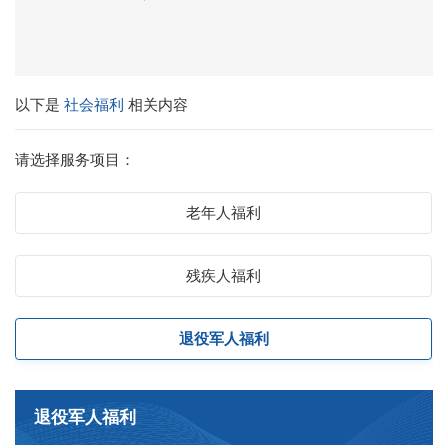
以下是
社会福利
相关内容
请选择服务项目：
老年人福利
残疾人福利
退役军人福利
退役军人福利