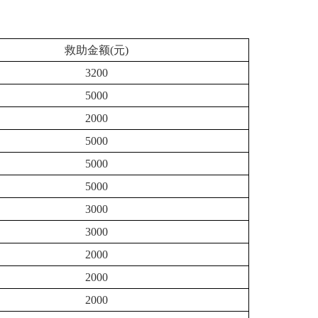
救助金额(元)
3200
5000
2000
5000
5000
5000
3000
3000
2000
2000
2000