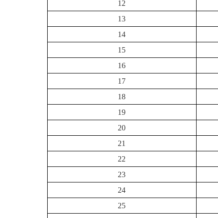
12
13
14
15
16
17
18
19
20
21
22
23
24
25