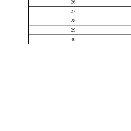
26
27
28
29
30