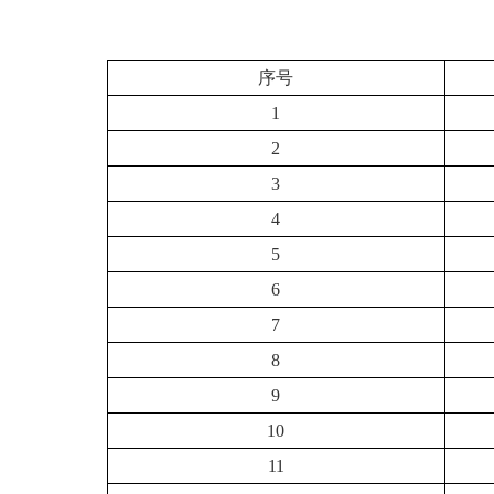
序号
1
2
3
4
5
6
7
8
9
10
11