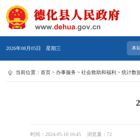
2026年08月05日 星期三
当前位置：
首页
>
办事服务
>
社会救助和福利
>
统计数
时间：2024-05-10 16:45
浏览量：
72