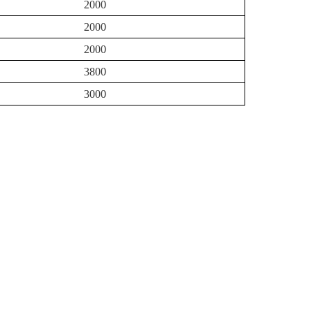
2000
2000
2000
3800
3000