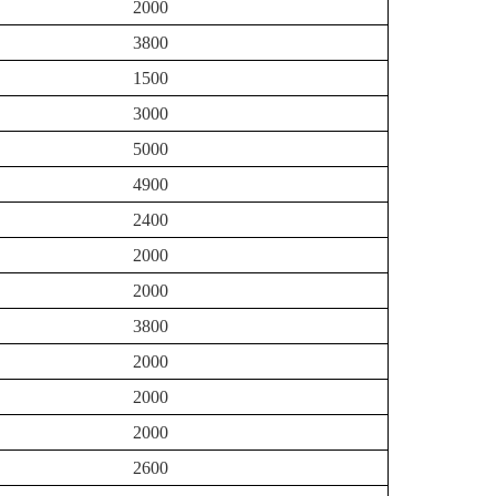
2000
3800
1500
3000
5000
4900
2400
2000
2000
3800
2000
2000
2000
2600