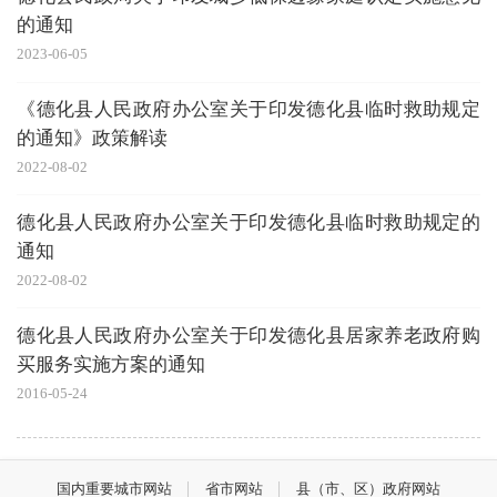
的通知
2023-06-05
《德化县人民政府办公室关于印发德化县临时救助规定
的通知》政策解读
2022-08-02
德化县人民政府办公室关于印发德化县临时救助规定的
通知
2022-08-02
德化县人民政府办公室关于印发德化县居家养老政府购
买服务实施方案的通知
2016-05-24
国内重要城市网站
省市网站
县（市、区）政府网站