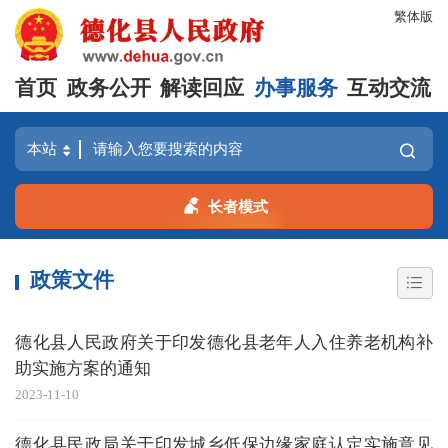
繁体版
首页
政务公开
解读回应
办事服务
互动交流
长者模式
政策文件
德化县人民政府关于印发德化县老年人入住养老机构补
助实施方案的通知
2023-11-10
德化县民政局关于印发城乡低保边缘家庭认定实施意见