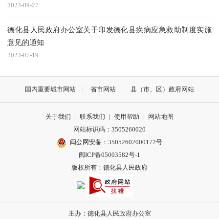
2023-09-27
德化县人民政府办公室关于印发德化县疾病应急救助制度实施
意见的通知
2023-07-19
国内重要城市网站
省市网站
县（市、区）政府网站
关于我们
|
联系我们
|
使用帮助
|
网站地图
网站标识码：3505260020
闽公网安备：35052602000172号
闽ICP备05003582号-1
版权所有：德化县人民政府
主办：德化县人民政府办公室