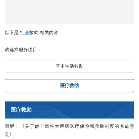
以下是
社会救助
相关内容
请选择服务项目：
基本生活救助
医疗救助
医疗救助
图解：《关于健全重特大疾病医疗保险和救助制度的实施意
见》