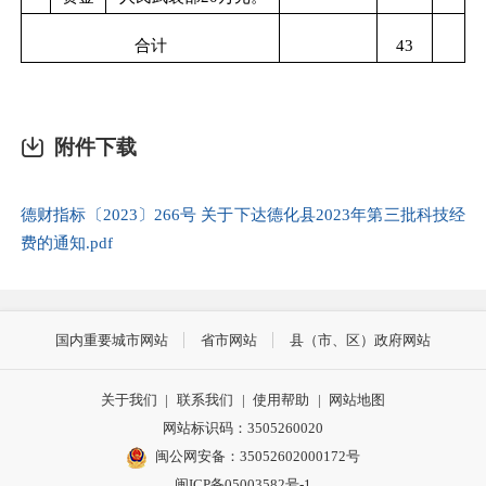
合计
43
附件下载
德财指标〔2023〕266号 关于下达德化县2023年第三批科技经
费的通知.pdf
国内重要城市网站
省市网站
县（市、区）政府网站
关于我们
|
联系我们
|
使用帮助
|
网站地图
网站标识码：3505260020
闽公网安备：35052602000172号
闽ICP备05003582号-1