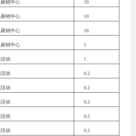
展销中心
10
展销中心
10
展销中心
10
展销中心
5
活动
1
活动
0.2
活动
0.2
活动
0.2
活动
0.2
活动
0.2