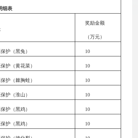
明细表
奖励金额
称
（万元）
保护（黑兔）
10
保护（黄花菜）
10
保护（棘胸蛙）
10
保护（淮山）
10
保护（黑鸡）
10
保护（黑鸡）
10