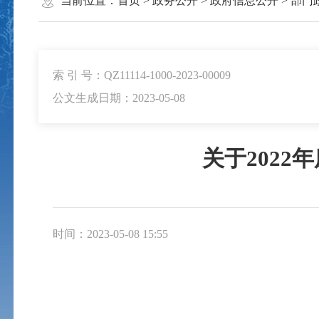
当前位置：
首页
>
政务公开
>
政府信息公开
>
部门
索 引 号：QZ11114-1000-2023-00009
公文生成日期：2023-05-08
关于202
时间：2023-05-08 15:55