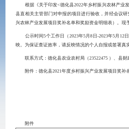
根据《关于印发<德化县2022年乡村振兴农林产业发
县直相关主管部门对申报的项目进行验收，并经会议研究决定
兴农林产业发展项目奖补名单和奖励资金明细表）。现
公示时间5个工作日（2023年5月8日-2023年5
映。为保证查证效率，请反映情况的个人自报或签署真
联系方式：德化县农业农村局（23522475 ）、县财政局（
附件：德化县2021年度乡村振兴产业发展项目奖补
附件