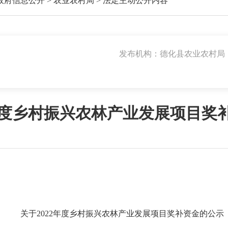
政府信息公开
>
农业农村局
>
法定主动公开内容
发布机构：德化县农业农村局
2年度乡村振兴农林产业发展项目奖
关于2022年度乡村振兴农林产业发展项目奖补
资金的公示