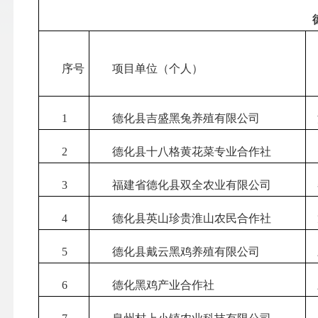
序号
项目单位（个人）
1
德化县吉盛黑兔养殖有限公司
2
德化县十八格黄花菜专业合作社
3
福建省德化县双全农业有限公司
4
德化县英山珍贵淮山农民合作社
5
德化县戴云黑鸡养殖有限公司
6
德化黑鸡产业合作社