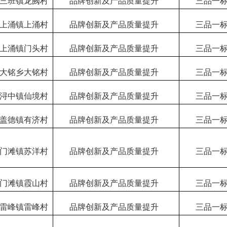
三班镇龙阙村
品牌创新及产品质量提升
三品一
上涌镇上涌村
品牌创新及产品质量提升
三品一
上涌镇门头村
品牌创新及产品质量提升
三品一
大铭乡大铭村
品牌创新及产品质量提升
三品一
浔中镇仙境村
品牌创新及产品质量提升
三品一
盖德镇有济村
品牌创新及产品质量提升
三品一
门滩镇苏洋村
品牌创新及产品质量提升
三品一
门滩镇霞山村
品牌创新及产品质量提升
三品一
雷峰镇雷峰村
品牌创新及产品质量提升
三品一