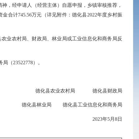
件精神，经申请人（经营主体）自愿申报，乡镇审核推荐，
合计745.56万元（详见附件：德化县2022年度乡村振
德化县农业农村局、财政局、林业局或工业信息化和商务局反
（23522778）。
德化县农业农村局 德化县财政局
德化县林业局 德化县工业信息化和商务局
2023年5月8日