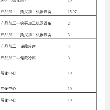
保护（德化梨）
10
）产品加工
—购买加工机器设备
15.97
）产品加工
—购买加工机器设备
2
）产品加工
—购买加工机器设备
3
）产品加工
—储藏冷库
4
）产品加工
—储藏冷库
3
展销中心
10
展销中心
10
展销中心
10