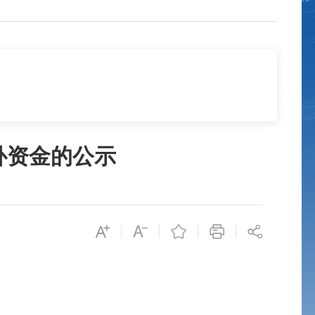
补资金的公示