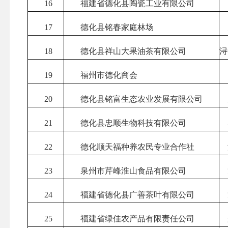
16
福建省德化县陶瓷工业有限公司
17
德化县铭春家庭林场
18
德化县祥山大果油茶有限公司
浔
19
福州市德化商会
20
德化县铭富生态农业发展有限公司
21
德化县忠顺生物科技有限公司
22
德化顺天福种养农民专业合作社
23
泉州市芹峰淮山食品有限公司
24
福建省德化县广善茶叶有限公司
25
福建省绿佳农产品有限责任公司