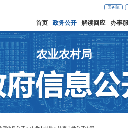
国务院
首页
政务公开
解读回应
办事
农业农村局