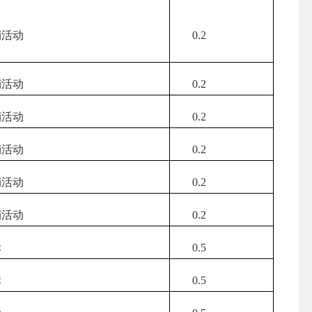
活动
0.2
活动
0.2
活动
0.2
活动
0.2
活动
0.2
活动
0.2
标
0.5
标
0.5